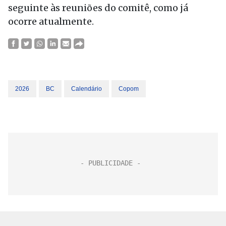
seguinte às reuniões do comitê, como já
ocorre atualmente.
2026
BC
Calendário
Copom