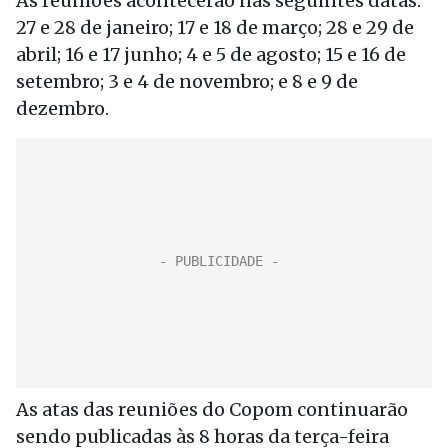
As reuniões acontecerão nas seguintes datas:
27 e 28 de janeiro; 17 e 18 de março; 28 e 29 de
abril; 16 e 17 junho; 4 e 5 de agosto; 15 e 16 de
setembro; 3 e 4 de novembro; e 8 e 9 de
dezembro.
As atas das reuniões do Copom continuarão
sendo publicadas às 8 horas da terça-feira