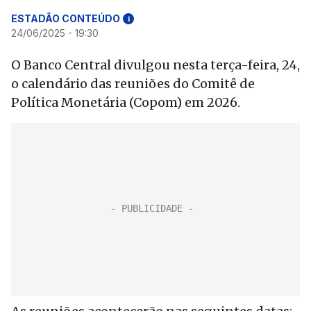
ESTADÃO CONTEÚDO
i
24/06/2025 - 19:30
O Banco Central divulgou nesta terça-feira, 24,
o calendário das reuniões do Comitê de
Política Monetária (Copom) em 2026.