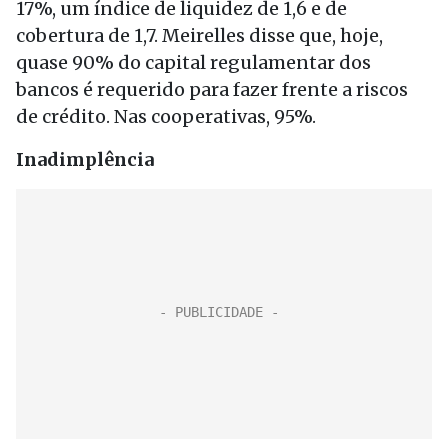
17%, um índice de liquidez de 1,6 e de
cobertura de 1,7. Meirelles disse que, hoje,
quase 90% do capital regulamentar dos
bancos é requerido para fazer frente a riscos
de crédito. Nas cooperativas, 95%.
Inadimplência