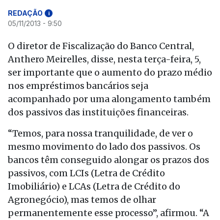
REDAÇÃO
i
05/11/2013 - 9:50
O diretor de Fiscalização do Banco Central,
Anthero Meirelles, disse, nesta terça-feira, 5,
ser importante que o aumento do prazo médio
nos empréstimos bancários seja
acompanhado por uma alongamento também
dos passivos das instituições financeiras.
“Temos, para nossa tranquilidade, de ver o
mesmo movimento do lado dos passivos. Os
bancos têm conseguido alongar os prazos dos
passivos, com LCIs (Letra de Crédito
Imobiliário) e LCAs (Letra de Crédito do
Agronegócio), mas temos de olhar
permanentemente esse processo”, afirmou. “A