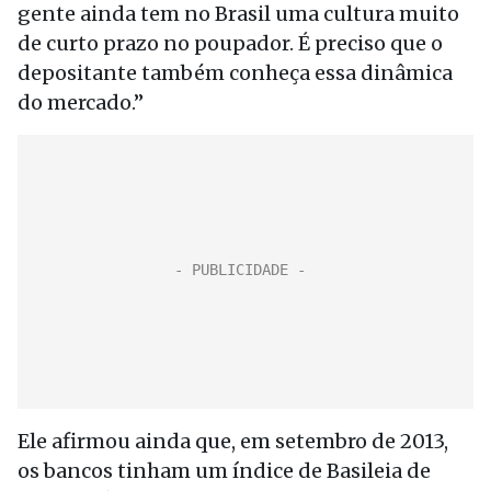
gente ainda tem no Brasil uma cultura muito
de curto prazo no poupador. É preciso que o
depositante também conheça essa dinâmica
do mercado.”
Ele afirmou ainda que, em setembro de 2013,
os bancos tinham um índice de Basileia de