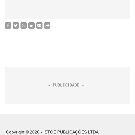
Copyright © 2026 - ISTOÉ PUBLICAÇÕES LTDA