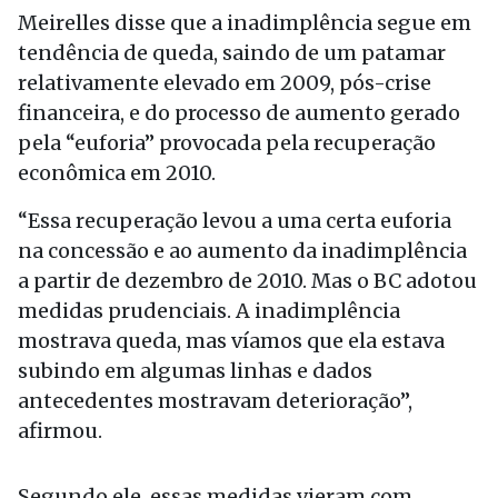
Meirelles disse que a inadimplência segue em
tendência de queda, saindo de um patamar
relativamente elevado em 2009, pós-crise
financeira, e do processo de aumento gerado
pela “euforia” provocada pela recuperação
econômica em 2010.
“Essa recuperação levou a uma certa euforia
na concessão e ao aumento da inadimplência
a partir de dezembro de 2010. Mas o BC adotou
medidas prudenciais. A inadimplência
mostrava queda, mas víamos que ela estava
subindo em algumas linhas e dados
antecedentes mostravam deterioração”,
afirmou.
Segundo ele, essas medidas vieram com