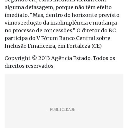
alguma defasagem, porque não têm efeito
imediato. “Mas, dentro do horizonte previsto,
vimos redução da inadimplência e mudança
no processo de concessões.” O diretor do BC
participa do V Fórum Banco Central sobre
Inclusão Financeira, em Fortaleza (CE).
Copyright © 2013 Agência Estado. Todos os
direitos reservados.