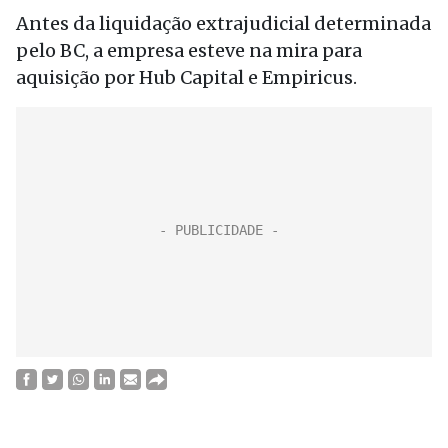
Antes da liquidação extrajudicial determinada
pelo BC, a empresa esteve na mira para
aquisição por Hub Capital e Empiricus.