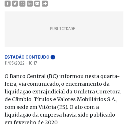
ESTADÃO CONTEÚDO
i
11/05/2022 - 10:17
O Banco Central (BC) informou nesta quarta-
feira, via comunicado, o encerramento da
liquidação extrajudicial da Uniletra Corretora
de Câmbio, Títulos e Valores Mobiliários S.A.,
com sede em Vitória (ES). O ato com a
liquidação da empresa havia sido publicado
em fevereiro de 2020.