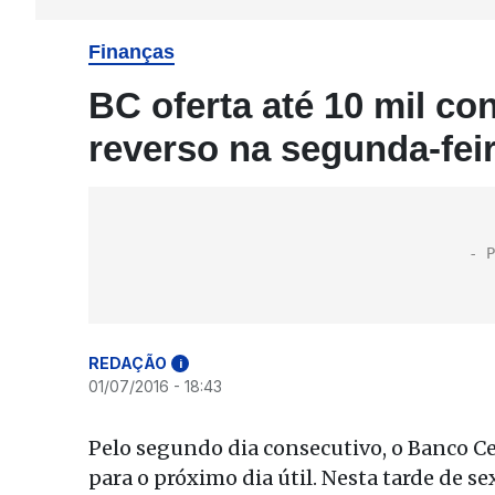
Finanças
BC oferta até 10 mil co
reverso na segunda-fei
REDAÇÃO
i
01/07/2016 - 18:43
Pelo segundo dia consecutivo, o Banco Ce
para o próximo dia útil. Nesta tarde de se