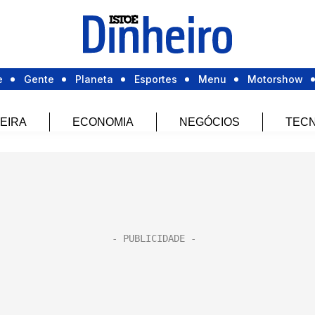
e
Gente
Planeta
Esportes
Menu
Motorshow
EIRA
ECONOMIA
NEGÓCIOS
TECN