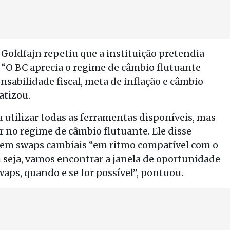
 Goldfajn repetiu que a instituição pretendia
 “O BC aprecia o regime de câmbio flutuante
sabilidade fiscal, meta de inflação e câmbio
atizou.
 utilizar todas as ferramentas disponíveis, mas
 no regime de câmbio flutuante. Ele disse
 em swaps cambiais “em ritmo compatível com o
seja, vamos encontrar a janela de oportunidade
aps, quando e se for possível”, pontuou.