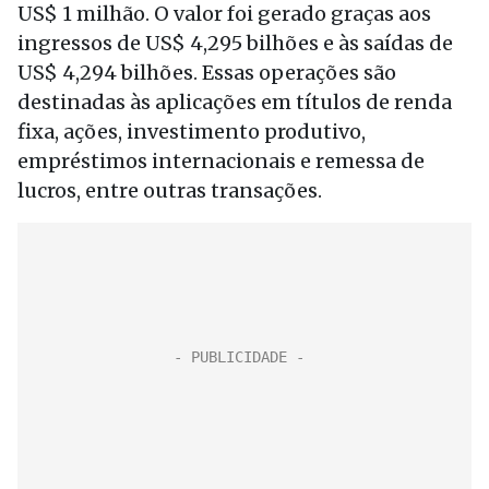
US$ 1 milhão. O valor foi gerado graças aos
ingressos de US$ 4,295 bilhões e às saídas de
US$ 4,294 bilhões. Essas operações são
destinadas às aplicações em títulos de renda
fixa, ações, investimento produtivo,
empréstimos internacionais e remessa de
lucros, entre outras transações.