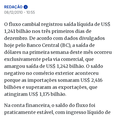
REDAÇÃO
i
08/12/2010 - 10:55
O fluxo cambial registrou saída líquida de US$
1,241 bilhão nos três primeiros dias de
dezembro. De acordo com dados divulgados
hoje pelo Banco Central (BC), a saída de
dólares na primeira semana deste mês ocorreu
exclusivamente pela via comercial, que
amargou saída de US$ 1,242 bilhão. O saldo
negativo no comércio exterior aconteceu
porque as importações somaram US$ 2,416
bilhões e superaram as exportações, que
atingiram US$ 1,175 bilhão.
Na conta financeira, o saldo do fluxo foi
praticamente estável, com ingresso líquido de