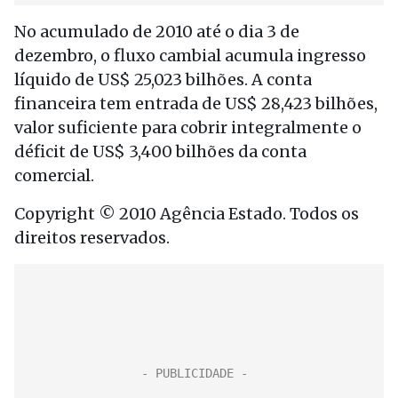
No acumulado de 2010 até o dia 3 de
dezembro, o fluxo cambial acumula ingresso
líquido de US$ 25,023 bilhões. A conta
financeira tem entrada de US$ 28,423 bilhões,
valor suficiente para cobrir integralmente o
déficit de US$ 3,400 bilhões da conta
comercial.
Copyright © 2010 Agência Estado. Todos os
direitos reservados.