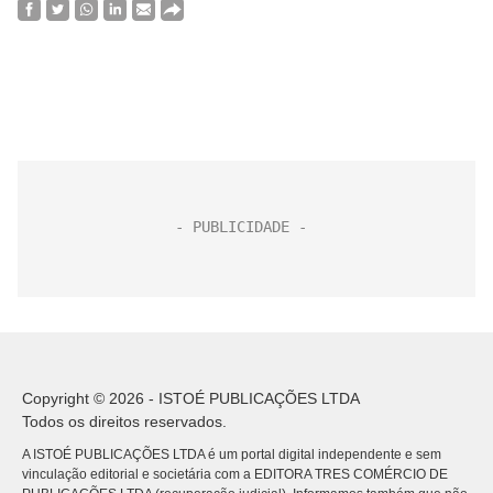
Copyright © 2026 - ISTOÉ PUBLICAÇÕES LTDA
Todos os direitos reservados.
A ISTOÉ PUBLICAÇÕES LTDA é um portal digital independente e sem
vinculação editorial e societária com a EDITORA TRES COMÉRCIO DE