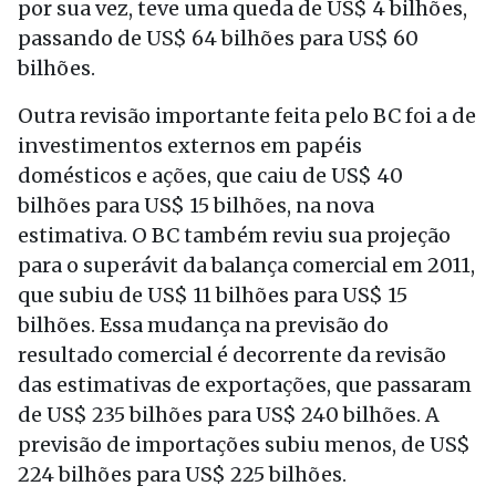
por sua vez, teve uma queda de US$ 4 bilhões,
passando de US$ 64 bilhões para US$ 60
bilhões.
Outra revisão importante feita pelo BC foi a de
investimentos externos em papéis
domésticos e ações, que caiu de US$ 40
bilhões para US$ 15 bilhões, na nova
estimativa. O BC também reviu sua projeção
para o superávit da balança comercial em 2011,
que subiu de US$ 11 bilhões para US$ 15
bilhões. Essa mudança na previsão do
resultado comercial é decorrente da revisão
das estimativas de exportações, que passaram
de US$ 235 bilhões para US$ 240 bilhões. A
previsão de importações subiu menos, de US$
224 bilhões para US$ 225 bilhões.