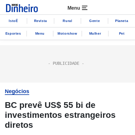
Menu
IstoÉ
Revista
Rural
Gente
Planeta
Esportes
Menu
Motorshow
Mulher
Pet
Negócios
BC prevê US$ 55 bi de
investimentos estrangeiros
diretos