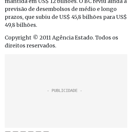
mantida em US$ 12 bilhões. O BC reviu ainda a
previsão de desembolsos de médio e longo
prazos, que subiu de US$ 45,8 bilhões para US$
49,8 bilhões.
Copyright © 2011 Agência Estado. Todos os
direitos reservados.