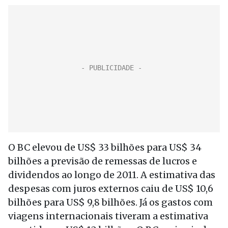
O BC elevou de US$ 33 bilhões para US$ 34
bilhões a previsão de remessas de lucros e
dividendos ao longo de 2011. A estimativa das
despesas com juros externos caiu de US$ 10,6
bilhões para US$ 9,8 bilhões. Já os gastos com
viagens internacionais tiveram a estimativa