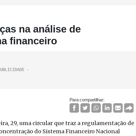
as na análise de
a financeiro
Para compartilhar:
ira, 29, uma circular que traz a regulamentação de
concentração do Sistema Financeiro Nacional