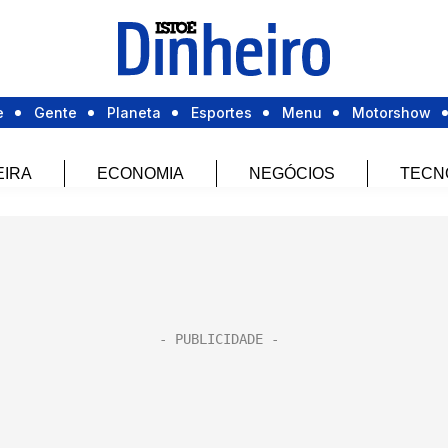
e
Gente
Planeta
Esportes
Menu
Motorshow
EIRA
ECONOMIA
NEGÓCIOS
TECN