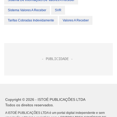
Sistema De Informações De Valores A Receber
Sistema Valores A Receber
SVR
Tarifas Cobradas Indevidamente
Valores A Receber
Copyright © 2026 - ISTOÉ PUBLICAÇÕES LTDA
Todos os direitos reservados.
A ISTOÉ PUBLICAÇÕES LTDA é um portal digital independente e sem