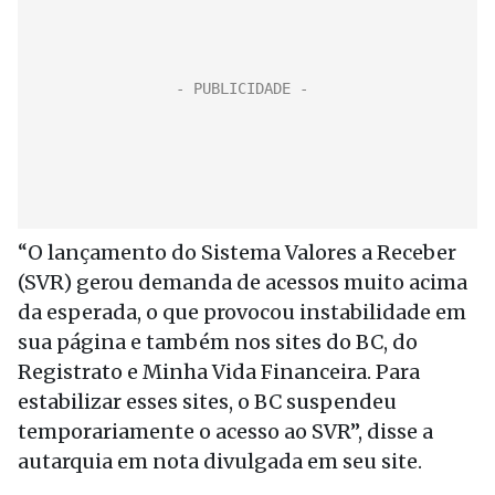
“O lançamento do Sistema Valores a Receber
(SVR) gerou demanda de acessos muito acima
da esperada, o que provocou instabilidade em
sua página e também nos sites do BC, do
Registrato e Minha Vida Financeira. Para
estabilizar esses sites, o BC suspendeu
temporariamente o acesso ao SVR”, disse a
autarquia em nota divulgada em seu site.