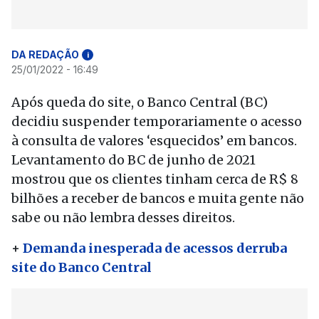
DA REDAÇÃO
i
25/01/2022 - 16:49
Após queda do site, o Banco Central (BC)
decidiu suspender temporariamente o acesso
à consulta de valores ‘esquecidos’ em bancos.
Levantamento do BC de junho de 2021
mostrou que os clientes tinham cerca de R$ 8
bilhões a receber de bancos e muita gente não
sabe ou não lembra desses direitos.
+
Demanda inesperada de acessos derruba
site do Banco Central