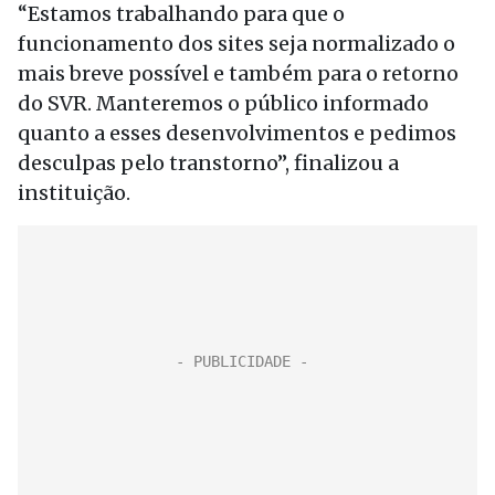
“Estamos trabalhando para que o
funcionamento dos sites seja normalizado o
mais breve possível e também para o retorno
do SVR. Manteremos o público informado
quanto a esses desenvolvimentos e pedimos
desculpas pelo transtorno”, finalizou a
instituição.