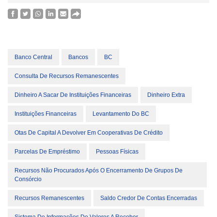
Banco Central
Bancos
BC
Consulta De Recursos Remanescentes
Dinheiro A Sacar De Instituições Financeiras
Dinheiro Extra
Instituições Financeiras
Levantamento Do BC
Otas De Capital A Devolver Em Cooperativas De Crédito
Parcelas De Empréstimo
Pessoas Físicas
Recursos Não Procurados Após O Encerramento De Grupos De
Consórcio
Recursos Remanescentes
Saldo Credor De Contas Encerradas