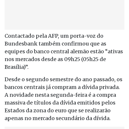
Contactado pela AFP, um porta-voz do
Bundesbank também confirmou que as
equipes do banco central alemão estão “ativas
nos mercados desde as 09h25 (05h25 de
Brasília)”.
Desde o segundo semestre do ano passado, os
bancos centrais já compram a dívida privada.
A novidade nesta segunda-feira é a compra
massiva de títulos da dívida emitidos pelos
Estados da zona do euro que se realizarão
apenas no mercado secundário da dívida.