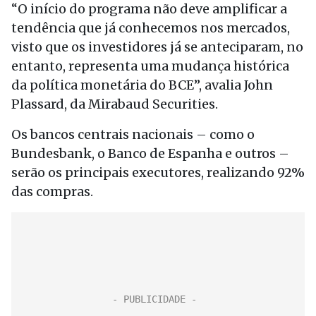
“O início do programa não deve amplificar a
tendência que já conhecemos nos mercados,
visto que os investidores já se anteciparam, no
entanto, representa uma mudança histórica
da política monetária do BCE”, avalia John
Plassard, da Mirabaud Securities.
Os bancos centrais nacionais – como o
Bundesbank, o Banco de Espanha e outros –
serão os principais executores, realizando 92%
das compras.