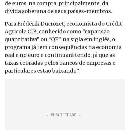
de euros, na compra, principalmente, da
dívida soberana de seus países-membros.
Para Frédérik Ducrozet, economista do Crédit
Agricole CIB, conhecido como “expansão
quantitativa” ou “QE”, na sigla em inglês, o
programa já tem consequências na economia
real e no euro e continuará tendo, já que as
taxas cobradas pelos bancos de empresas e
particulares estão baixando”.