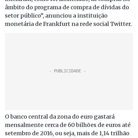
âmbito do programa de compra de dívidas do
setor público”, anunciou a instituição
monetária de Frankfurt na rede social Twitter.
O banco central da zona do euro gastará
mensalmente cerca de 60 bilhões de euros até
setembro de 2016, ou seja, mais de 1,14 trilhão