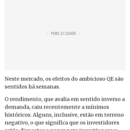
Neste mercado, os efeitos do ambicioso QE são
sentidos há semanas.
O rendimento, que avalia em sentido inverso a
demanda, caiu recentemente a mínimos
históricos. Alguns, inclusive, estão em terreno
negativo, o que significa que os investidores