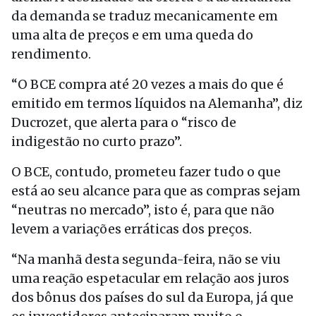
da demanda se traduz mecanicamente em
uma alta de preços e em uma queda do
rendimento.
“O BCE compra até 20 vezes a mais do que é
emitido em termos líquidos na Alemanha”, diz
Ducrozet, que alerta para o “risco de
indigestão no curto prazo”.
O BCE, contudo, prometeu fazer tudo o que
está ao seu alcance para que as compras sejam
“neutras no mercado”, isto é, para que não
levem a variações erráticas dos preços.
“Na manhã desta segunda-feira, não se viu
uma reação espetacular em relação aos juros
dos bônus dos países do sul da Europa, já que