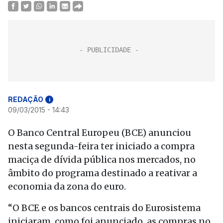
REDAÇÃO
i
09/03/2015 - 14:43
O Banco Central Europeu (BCE) anunciou
nesta segunda-feira ter iniciado a compra
maciça de dívida pública nos mercados, no
âmbito do programa destinado a reativar a
economia da zona do euro.
“O BCE e os bancos centrais do Eurosistema
iniciaram, como foi anunciado, as compras no