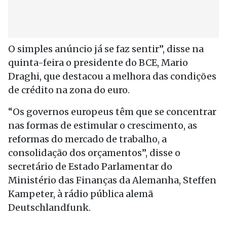
O simples anúncio já se faz sentir”, disse na
quinta-feira o presidente do BCE, Mario
Draghi, que destacou a melhora das condições
de crédito na zona do euro.
“Os governos europeus têm que se concentrar
nas formas de estimular o crescimento, as
reformas do mercado de trabalho, a
consolidação dos orçamentos”, disse o
secretário de Estado Parlamentar do
Ministério das Finanças da Alemanha, Steffen
Kampeter, à rádio pública alemã
Deutschlandfunk.