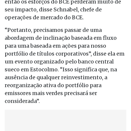
então os esforços do BCE perderam muito de
seu impacto, disse Schnabel, chefe de
operações de mercado do BCE.
“Portanto, precisamos passar de uma
abordagem de inclinação baseada em fluxo
para uma baseada em ações para nosso
portfólio de títulos corporativos”, disse ela em
um evento organizado pelo banco central
sueco em Estocolmo. “Isso significa que, na
ausência de qualquer reinvestimento, a
reorganização ativa do portfólio para
emissores mais verdes precisará ser
considerada”.