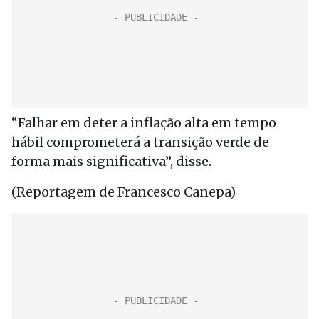
“Falhar em deter a inflação alta em tempo
hábil comprometerá a transição verde de
forma mais significativa”, disse.
(Reportagem de Francesco Canepa)