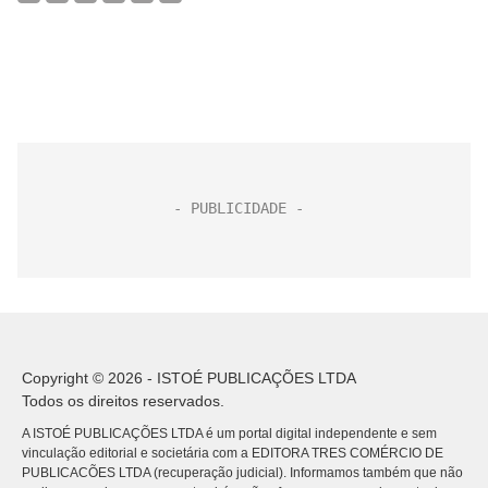
Copyright © 2026 - ISTOÉ PUBLICAÇÕES LTDA
Todos os direitos reservados.
A ISTOÉ PUBLICAÇÕES LTDA é um portal digital independente e sem
vinculação editorial e societária com a EDITORA TRES COMÉRCIO DE
PUBLICACÕES LTDA (recuperação judicial). Informamos também que não