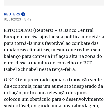
REUTERS
i
10/01/2023 - 8:49
ESTOCOLMO (Reuters) – O Banco Central
Europeu precisa ajustar sua política monetária
para torná-la mais favorável ao combate das
mudanças climáticas, mesmo que reduza seu
balanço para conter a inflação alta na zona do
euro, disse a membro do conselho do BCE
Isabel Schnabel nesta terça-feira.
O BCE tem procurado apoiar a transição verde
da economia, mas um aumento inesperado da
inflação junto com a elevação dos juros
colocou um obstáculo para o desenvolvimento
sustentável, exigindo uma nova abordagem,