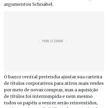
argumentou Schnabel.
O banco central pretendia ajustar sua carteira
de títulos corporativos para ativos mais verdes
por meio de novas compras, mas a aquisição
de títulos foi interrompida e nem mesmo
todos os papéis a vencer serão reinvestidos,