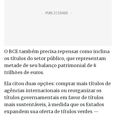
O BCE também precisa repensar como inclina
os títulos do setor público, que representam
metade de seu balanço patrimonial de 8
trilhões de euros.
Ela citou duas opções: comprar mais títulos de
agências internacionais ou reorganizar os
títulos governamentais em favor de títulos
mais sustentáveis, à medida que os Estados
expandem sua oferta de títulos verdes —