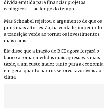
dívida emitida para financiar projetos
ecológicos — ao longo do tempo.
Mas Schnabel rejeitou o argumento de que os
juros mais altos estão, na verdade, impedindo
a transição verde ao tornar os investimentos
mais caros.
Ela disse que a inação do BCE agora forçará o
banco a tomar medidas mais agressivas mais
tarde, a um custo maior tanto para a economia
em geral quanto para os setores favoráveis ao
clima.