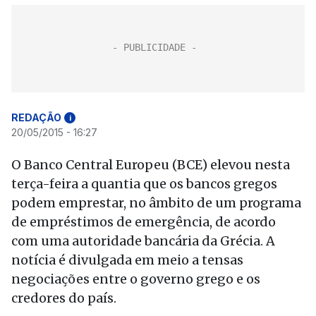
REDAÇÃO
i
20/05/2015 - 16:27
O Banco Central Europeu (BCE) elevou nesta
terça-feira a quantia que os bancos gregos
podem emprestar, no âmbito de um programa
de empréstimos de emergência, de acordo
com uma autoridade bancária da Grécia. A
notícia é divulgada em meio a tensas
negociações entre o governo grego e os
credores do país.