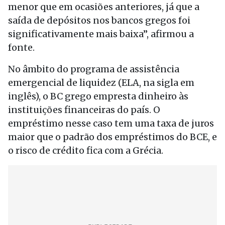
menor que em ocasiões anteriores, já que a
saída de depósitos nos bancos gregos foi
significativamente mais baixa”, afirmou a
fonte.
No âmbito do programa de assistência
emergencial de liquidez (ELA, na sigla em
inglês), o BC grego empresta dinheiro às
instituições financeiras do país. O
empréstimo nesse caso tem uma taxa de juros
maior que o padrão dos empréstimos do BCE, e
o risco de crédito fica com a Grécia.