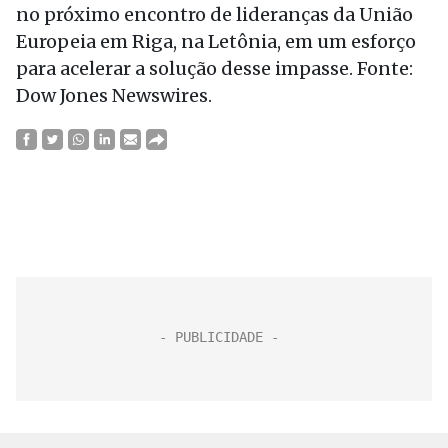
no próximo encontro de lideranças da União
Europeia em Riga, na Letônia, em um esforço
para acelerar a solução desse impasse. Fonte:
Dow Jones Newswires.