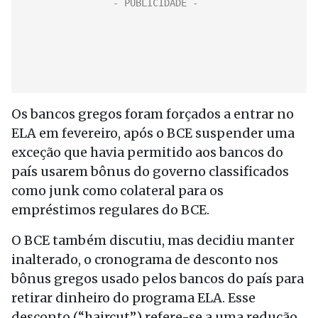
Os bancos gregos foram forçados a entrar no
ELA em fevereiro, após o BCE suspender uma
exceção que havia permitido aos bancos do
país usarem bônus do governo classificados
como junk como colateral para os
empréstimos regulares do BCE.
O BCE também discutiu, mas decidiu manter
inalterado, o cronograma de desconto nos
bônus gregos usado pelos bancos do país para
retirar dinheiro do programa ELA. Esse
desconto (“haircut”) refere-se a uma redução