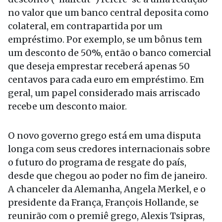
no valor que um banco central deposita como
colateral, em contrapartida por um
empréstimo. Por exemplo, se um bônus tem
um desconto de 50%, então o banco comercial
que deseja emprestar receberá apenas 50
centavos para cada euro em empréstimo. Em
geral, um papel considerado mais arriscado
recebe um desconto maior.
O novo governo grego está em uma disputa
longa com seus credores internacionais sobre
o futuro do programa de resgate do país,
desde que chegou ao poder no fim de janeiro.
A chanceler da Alemanha, Angela Merkel, e o
presidente da França, François Hollande, se
reunirão com o premiê grego, Alexis Tsipras,