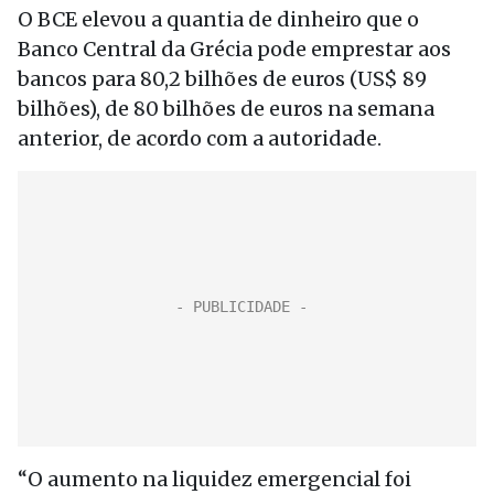
O BCE elevou a quantia de dinheiro que o
Banco Central da Grécia pode emprestar aos
bancos para 80,2 bilhões de euros (US$ 89
bilhões), de 80 bilhões de euros na semana
anterior, de acordo com a autoridade.
“O aumento na liquidez emergencial foi