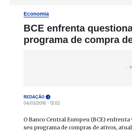
Economia
BCE enfrenta questiona
programa de compra de
REDAÇÃO
i
04/03/2016 - 12:02
O Banco Central Europeu (BCE) enfrenta 
seu programa de compras de ativos, atual