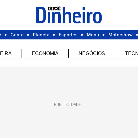
e
Gente
Planeta
Esportes
Menu
Motorshow
EIRA
ECONOMIA
NEGÓCIOS
TECN