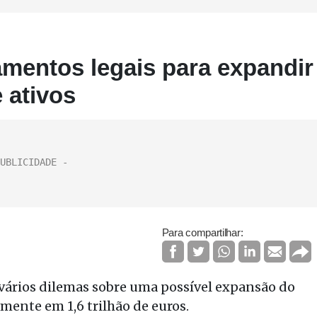
mentos legais para expandir
 ativos
Para compartilhar:
vários dilemas sobre uma possível expansão do
mente em 1,6 trilhão de euros.