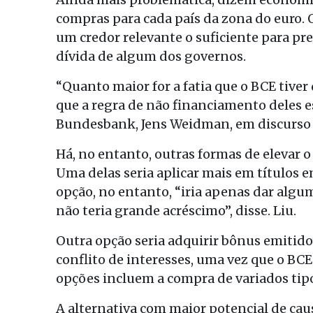
compras para cada país da zona do euro. 
um credor relevante o suficiente para pr
dívida de algum dos governos.
“Quanto maior for a fatia que o BCE tiver
que a regra de não financiamento deles e
Bundesbank, Jens Weidman, em discurso
Há, no entanto, outras formas de elevar 
Uma delas seria aplicar mais em títulos 
opção, no entanto, “iria apenas dar algum
não teria grande acréscimo”, disse. Liu.
Outra opção seria adquirir bônus emitido
conflito de interesses, uma vez que o BCE 
opções incluem a compra de variados tip
A alternativa com maior potencial de cau