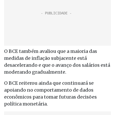
O BCE também avaliou que a maioria das
medidas de inflação subjacente está
desacelerando e que o avanço dos salários está
moderando gradualmente.
O BCE reiterou ainda que continuará se
apoiando no comportamento de dados
econômicos para tomar futuras decisões
política monetária.