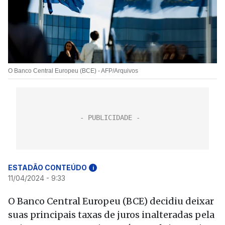
O Banco Central Europeu (BCE) - AFP/Arquivos
ESTADÃO CONTEÚDO
i
11/04/2024 - 9:33
O Banco Central Europeu (BCE) decidiu deixar
suas principais taxas de juros inalteradas pela