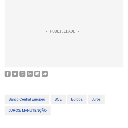
Banco Central Europeu
BCE
Europa
Juros
JUROS/ MANUTENÇÃO