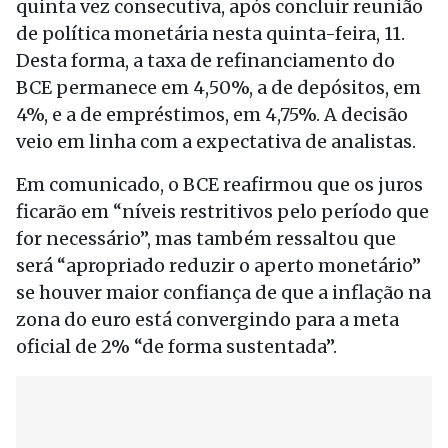
quinta vez consecutiva, após concluir reunião
de política monetária nesta quinta-feira, 11.
Desta forma, a taxa de refinanciamento do
BCE permanece em 4,50%, a de depósitos, em
4%, e a de empréstimos, em 4,75%. A decisão
veio em linha com a expectativa de analistas.
Em comunicado, o BCE reafirmou que os juros
ficarão em “níveis restritivos pelo período que
for necessário”, mas também ressaltou que
será “apropriado reduzir o aperto monetário”
se houver maior confiança de que a inflação na
zona do euro está convergindo para a meta
oficial de 2% “de forma sustentada”.