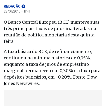
REDAÇÃO
i
22/01/2015 - 11:41
O Banco Central Europeu (BCE) manteve suas
três principais taxas de juros inalteradas na
reunião de política monetária desta quinta-
feira.
A taxa básica do BCE, de refinanciamento,
continuou na mínima histórica de 0,05%,
enquanto a taxa de juros de empréstimo
marginal permaneceu em 0,30% e a taxa para
depósitos bancários, em -0,20%. Fonte: Dow
Jones Newswires.