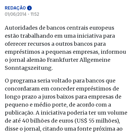
REDAÇÃO
i
01/06/2014 - 11:52
Autoridades de bancos centrais europeus
estão trabalhando em uma iniciativa para
oferecer recursos a outros bancos para
empréstimos a pequenas empresas, informou
o jornal alemão Frankfurter Allgemeine
Sonntagszeitung.
O programa seria voltado para bancos que
concordaram em conceder empréstimos de
longo prazo a juros baixos para empresas de
pequeno e médio porte, de acordo com a
publicação. A iniciativa poderia ter um volume
de até 40 bilhões de euros (US$ 55 milhões),
disse o jornal, citando uma fonte próxima ao