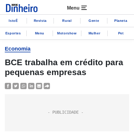
Menu
IstoÉ
Revista
Rural
Gente
Planeta
Esportes
Menu
Motorshow
Mulher
Pet
Economia
BCE trabalha em crédito para
pequenas empresas