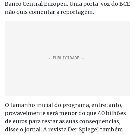
Banco Central Europeu. Uma porta-voz do BCE
não quis comentar a reportagem.
O tamanho inicial do programa, entretanto,
provavelmente será menor do que 40 bilhões
de euros para testar as suas consequências,
disse o jornal. A revista Der Spiegel também