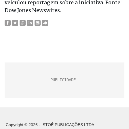
veiculou reportagem sobre a iniciativa. Fonte:
Dow Jones Newswires.
Copyright © 2026 - ISTOÉ PUBLICAÇÕES LTDA