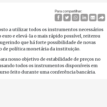
Para compartilhar:
sto a utilizar todos os instrumentos necessários
euro e elevá-la o mais rápido possível, reiterou
sugerindo que há forte possibilidade de novas
de política monetária da instituição.
ara nosso objetivo de estabilidade de preços no
 usando todos os instrumentos disponíveis em
urso feito durante uma conferência bancária.