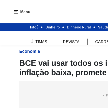
Menu
IstoÉ
Dinheiro
Dinheiro Rural
Saúd
ÚLTIMAS
REVISTA
CARR
Economia
BCE vai usar todos os 
inflação baixa, promete