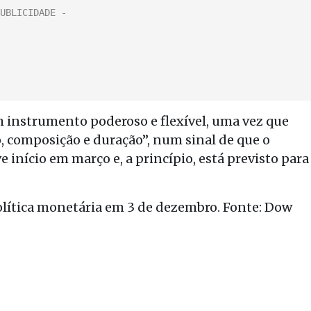
 instrumento poderoso e flexível, uma vez que
 composição e duração”, num sinal de que o
início em março e, a princípio, está previsto para
política monetária em 3 de dezembro. Fonte: Dow