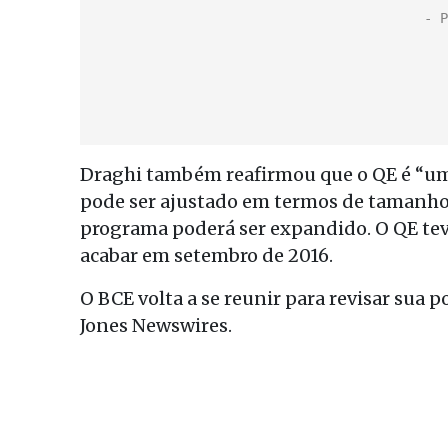
Draghi também reafirmou que o QE é “um
pode ser ajustado em termos de tamanho,
programa poderá ser expandido. O QE teve 
acabar em setembro de 2016.
O BCE volta a se reunir para revisar sua 
Jones Newswires.