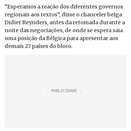
“Esperamos a reação dos diferentes governos
regionais aos textos”, disse o chanceler belga
Didier Reynders, antes da retomada durante a
noite das negociações, de onde se espera saia
uma posição da Bélgica para apresentar aos
demais 27 países do bloco.