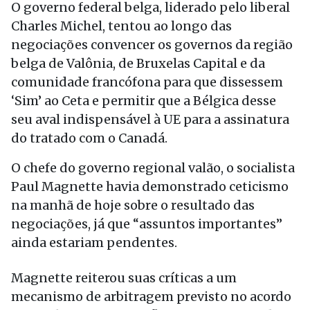
O governo federal belga, liderado pelo liberal
Charles Michel, tentou ao longo das
negociações convencer os governos da região
belga de Valônia, de Bruxelas Capital e da
comunidade francófona para que dissessem
‘Sim’ ao Ceta e permitir que a Bélgica desse
seu aval indispensável à UE para a assinatura
do tratado com o Canadá.
O chefe do governo regional valão, o socialista
Paul Magnette havia demonstrado ceticismo
na manhã de hoje sobre o resultado das
negociações, já que “assuntos importantes”
ainda estariam pendentes.
Magnette reiterou suas críticas a um
mecanismo de arbitragem previsto no acordo