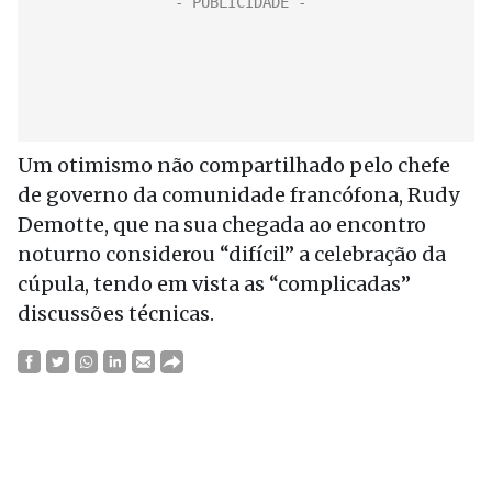
Um otimismo não compartilhado pelo chefe
de governo da comunidade francófona, Rudy
Demotte, que na sua chegada ao encontro
noturno considerou “difícil” a celebração da
cúpula, tendo em vista as “complicadas”
discussões técnicas.