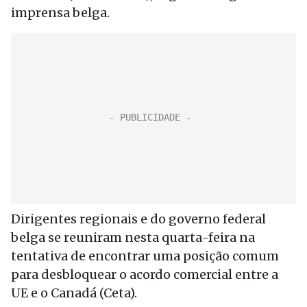
imprensa belga.
Dirigentes regionais e do governo federal
belga se reuniram nesta quarta-feira na
tentativa de encontrar uma posição comum
para desbloquear o acordo comercial entre a
UE e o Canadá (Ceta).