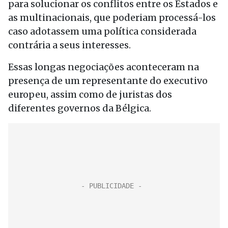
para solucionar os conflitos entre os Estados e
as multinacionais, que poderiam processá-los
caso adotassem uma política considerada
contrária a seus interesses.
Essas longas negociações aconteceram na
presença de um representante do executivo
europeu, assim como de juristas dos
diferentes governos da Bélgica.