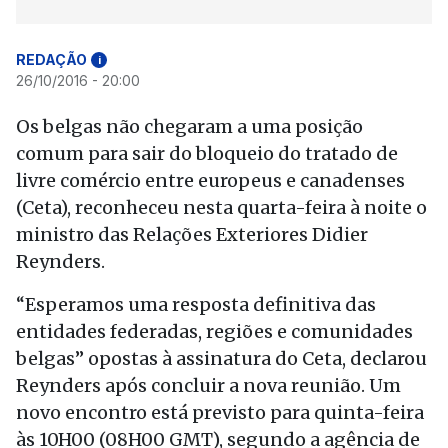
REDAÇÃO
i
26/10/2016 - 20:00
Os belgas não chegaram a uma posição
comum para sair do bloqueio do tratado de
livre comércio entre europeus e canadenses
(Ceta), reconheceu nesta quarta-feira à noite o
ministro das Relações Exteriores Didier
Reynders.
“Esperamos uma resposta definitiva das
entidades federadas, regiões e comunidades
belgas” opostas à assinatura do Ceta, declarou
Reynders após concluir a nova reunião. Um
novo encontro está previsto para quinta-feira
às 10H00 (08H00 GMT), segundo a agência de