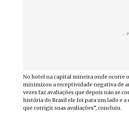
No hotel na capital mineira onde ocorre 
minimizou a receptividade negativa de a
vezes faz avaliações que depois não se co
história do Brasil ele foi para um lado e 
que corrigir suas avaliações”, concluiu.