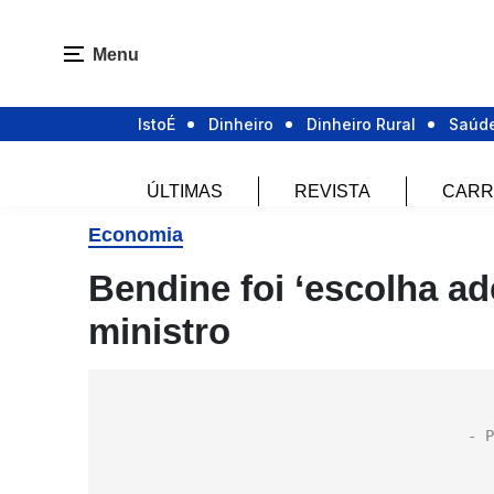
Menu
IstoÉ
Dinheiro
Dinheiro Rural
Saúd
ÚLTIMAS
REVISTA
CARR
Economia
Bendine foi ‘escolha ad
ministro