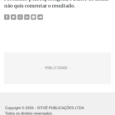
não quis comentar o resultado.
Copyright © 2026 - ISTOÉ PUBLICAÇÕES LTDA
Todos os direitos reservados.