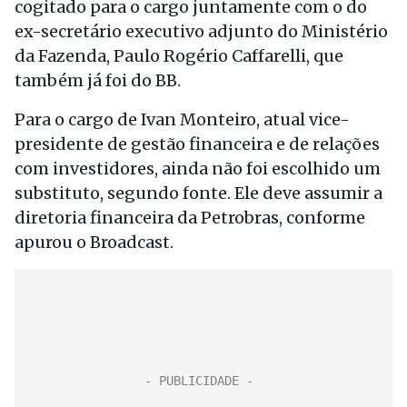
cogitado para o cargo juntamente com o do
ex-secretário executivo adjunto do Ministério
da Fazenda, Paulo Rogério Caffarelli, que
também já foi do BB.
Para o cargo de Ivan Monteiro, atual vice-
presidente de gestão financeira e de relações
com investidores, ainda não foi escolhido um
substituto, segundo fonte. Ele deve assumir a
diretoria financeira da Petrobras, conforme
apurou o Broadcast.