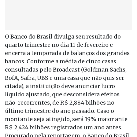
O Banco do Brasil divulga seu resultado do
quarto trimestre no dia 11 de fevereiro e
encerra a temporada de balanços dos grandes
bancos. Conforme a média de cinco casas
consultadas pelo Broadcast (Goldman Sachs,
BofA, Safra, UBS e uma casa que não quis ser
citada), a instituição deve anunciar lucro
líquido ajustado, que desconsidera efeitos
não-recorrentes, de R$ 2,884 bilhões no
último trimestre do ano passado. Caso o
montante seja atingido, será 19% maior ante
R$ 2,424 bilhões registrados um ano antes.
Procurado pela reportagem, o Banco do Brasil