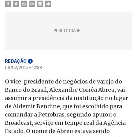
REDAÇÃO
i
06/02/2015 - 12:38
O vice-presidente de negócios de varejo do
Banco do Brasil, Alexandre Corrêa Abreu, vai
assumir a presidência da instituição no lugar
de Aldemir Bendine, que foi escolhido para
comandar a Petrobras, segundo apurou o
Broadcast, serviço em tempo real da Agência
Estado. O nome de Abreu estava sendo