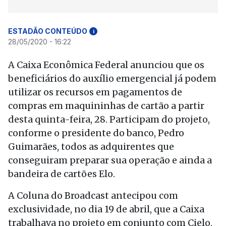
ESTADÃO CONTEÚDO
i
28/05/2020 - 16:22
A Caixa Econômica Federal anunciou que os
beneficiários do auxílio emergencial já podem
utilizar os recursos em pagamentos de
compras em maquininhas de cartão a partir
desta quinta-feira, 28. Participam do projeto,
conforme o presidente do banco, Pedro
Guimarães, todos as adquirentes que
conseguiram preparar sua operação e ainda a
bandeira de cartões Elo.
A Coluna do Broadcast antecipou com
exclusividade, no dia 19 de abril, que a Caixa
trabalhava no projeto em conjunto com Cielo,