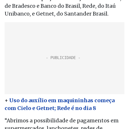
de Bradesco e Banco do Brasil, Rede, do Itaú
Unibanco, e Getnet, do Santander Brasil.
+
Uso do auxílio em maquininhas começa
com Cielo e Getnet; Rede é no dia 8
“Abrimos a possibilidade de pagamentos em
supermercados, lanchonetes, redes de