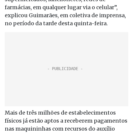
farmácias, em qualquer lugar via o celular”,
explicou Guimarães, em coletiva de imprensa,
no período da tarde desta quinta-feira.
Mais de três milhões de estabelecimentos
físicos já estão aptos a receberem pagamentos
nas maquininhas com recursos do auxílio