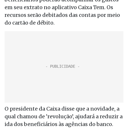
em seu extrato no aplicativo Caixa Tem. Os
recursos serão debitados das contas por meio
do cartão de débito.
O presidente da Caixa disse que a novidade, a
qual chamou de ‘revolução’, ajudará a reduzir a
ida dos beneficiários às agências do banco.