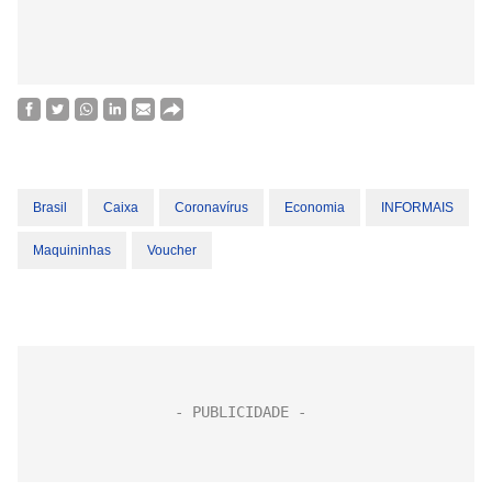
Brasil
Caixa
Coronavírus
Economia
INFORMAIS
Maquininhas
Voucher