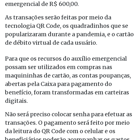
emergencial de R$ 600,00.
As transações serão feitas por meio da
tecnologia QR Code, os quadradinhos que se
popularizaram durante a pandemia, e o cartão
de débito virtual de cada usuário.
Para que os recursos do auxílio emergencial
possam ser utilizados em compras nas
maquininhas de cartão, as contas poupanças,
abertas pela Caixa para pagamento do
benefício, foram transformadas em carteiras
digitais.
Não será preciso colocar senha para efetuar as
transações. O pagamento será feito por meio
da leitura do QR Code com o celular e os
beneficiários poderão acompanhar os gastos