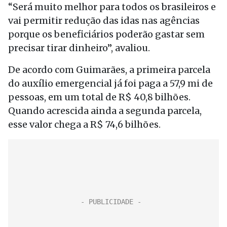
“Será muito melhor para todos os brasileiros e
vai permitir redução das idas nas agências
porque os beneficiários poderão gastar sem
precisar tirar dinheiro”, avaliou.
De acordo com Guimarães, a primeira parcela
do auxílio emergencial já foi paga a 57,9 mi de
pessoas, em um total de R$ 40,8 bilhões.
Quando acrescida ainda a segunda parcela,
esse valor chega a R$ 74,6 bilhões.