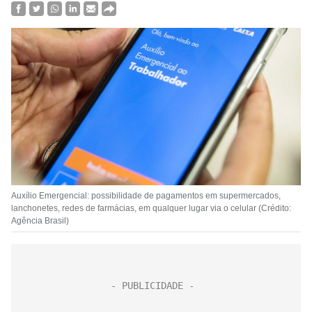
Auxílio Emergencial: possibilidade de pagamentos em supermercados,
lanchonetes, redes de farmácias, em qualquer lugar via o celular (Crédito:
Agência Brasil)