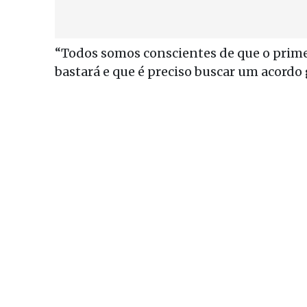
“Todos somos conscientes de que o prime
bastará e que é preciso buscar um acordo g