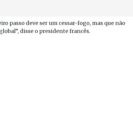
iro passo deve ser um cessar-fogo, mas que não
lobal”, disse o presidente francês.