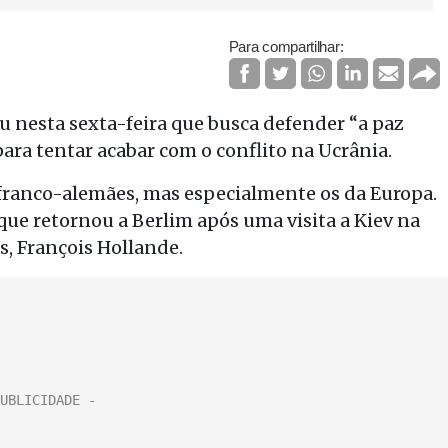
Para compartilhar:
 nesta sexta-feira que busca defender “a paz
ara tentar acabar com o conflito na Ucrânia.
s franco-alemães, mas especialmente os da Europa.
 que retornou a Berlim após uma visita a Kiev na
s, François Hollande.