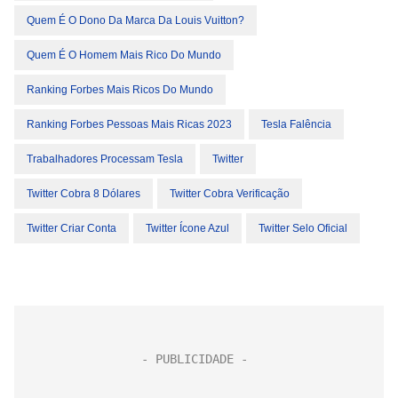
Quem É O Dono Da Marca Da Louis Vuitton?
Quem É O Homem Mais Rico Do Mundo
Ranking Forbes Mais Ricos Do Mundo
Ranking Forbes Pessoas Mais Ricas 2023
Tesla Falência
Trabalhadores Processam Tesla
Twitter
Twitter Cobra 8 Dólares
Twitter Cobra Verificação
Twitter Criar Conta
Twitter Ícone Azul
Twitter Selo Oficial