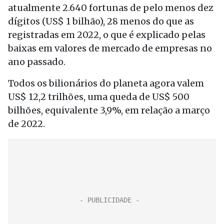
atualmente 2.640 fortunas de pelo menos dez
dígitos (US$ 1 bilhão), 28 menos do que as
registradas em 2022, o que é explicado pelas
baixas em valores de mercado de empresas no
ano passado.
Todos os bilionários do planeta agora valem
US$ 12,2 trilhões, uma queda de US$ 500
bilhões, equivalente 3,9%, em relação a março
de 2022.