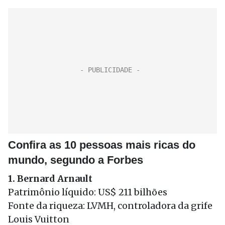
Confira as 10 pessoas mais ricas do
mundo, segundo a Forbes
1. Bernard Arnault
Patrimônio líquido: US$ 211 bilhões
Fonte da riqueza: LVMH, controladora da grife
Louis Vuitton