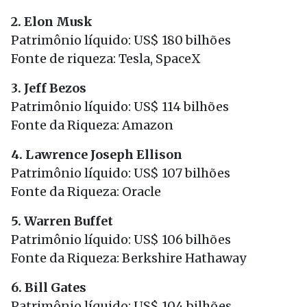
2. Elon Musk
Patrimônio líquido: US$ 180 bilhões
Fonte de riqueza: Tesla, SpaceX
3. Jeff Bezos
Patrimônio líquido: US$ 114 bilhões
Fonte da Riqueza: Amazon
4. Lawrence Joseph Ellison
Patrimônio líquido: US$ 107 bilhões
Fonte da Riqueza: Oracle
5. Warren Buffet
Patrimônio líquido: US$ 106 bilhões
Fonte da Riqueza: Berkshire Hathaway
6. Bill Gates
Patrimônio líquido: US$ 104 bilhões