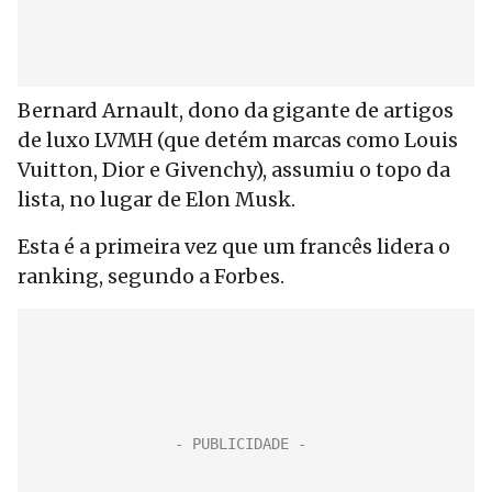
Bernard Arnault, dono da gigante de artigos
de luxo LVMH (que detém marcas como Louis
Vuitton, Dior e Givenchy), assumiu o topo da
lista, no lugar de Elon Musk.
Esta é a primeira vez que um francês lidera o
ranking, segundo a Forbes.