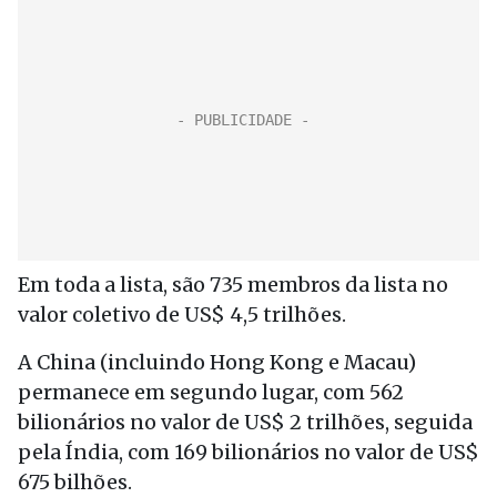
Em toda a lista, são 735 membros da lista no
valor coletivo de US$ 4,5 trilhões.
A China (incluindo Hong Kong e Macau)
permanece em segundo lugar, com 562
bilionários no valor de US$ 2 trilhões, seguida
pela Índia, com 169 bilionários no valor de US$
675 bilhões.