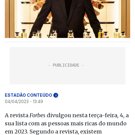
ESTADÃO CONTEÚDO
i
04/04/2023 - 13:49
A revista
Forbes
divulgou nesta terça-feira, 4, a
sua lista com as pessoas mais ricas do mundo
em 2023. Segundo a revista, existem