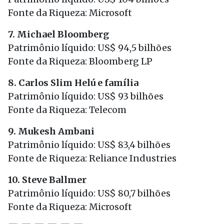
Fonte da Riqueza: Microsoft
7. Michael Bloomberg
Patrimônio líquido: US$ 94,5 bilhões
Fonte da Riqueza: Bloomberg LP
8. Carlos Slim Helú e família
Patrimônio líquido: US$ 93 bilhões
Fonte da Riqueza: Telecom
9. Mukesh Ambani
Patrimônio líquido: US$ 83,4 bilhões
Fonte de Riqueza: Reliance Industries
10. Steve Ballmer
Patrimônio líquido: US$ 80,7 bilhões
Fonte da Riqueza: Microsoft