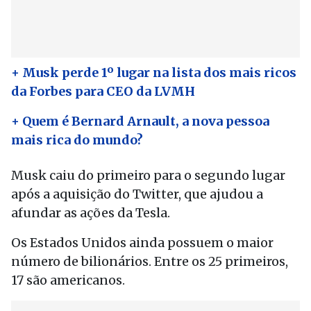
+ Musk perde 1º lugar na lista dos mais ricos
da Forbes para CEO da LVMH
+ Quem é Bernard Arnault, a nova pessoa
mais rica do mundo?
Musk caiu do primeiro para o segundo lugar
após a aquisição do Twitter, que ajudou a
afundar as ações da Tesla.
Os Estados Unidos ainda possuem o maior
número de bilionários. Entre os 25 primeiros,
17 são americanos.