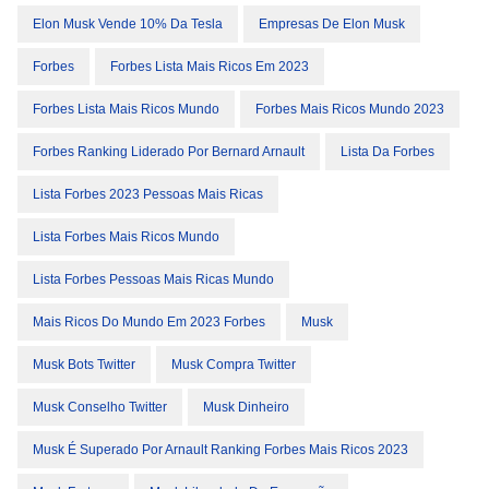
Elon Musk Vende 10% Da Tesla
Empresas De Elon Musk
Forbes
Forbes Lista Mais Ricos Em 2023
Forbes Lista Mais Ricos Mundo
Forbes Mais Ricos Mundo 2023
Forbes Ranking Liderado Por Bernard Arnault
Lista Da Forbes
Lista Forbes 2023 Pessoas Mais Ricas
Lista Forbes Mais Ricos Mundo
Lista Forbes Pessoas Mais Ricas Mundo
Mais Ricos Do Mundo Em 2023 Forbes
Musk
Musk Bots Twitter
Musk Compra Twitter
Musk Conselho Twitter
Musk Dinheiro
Musk É Superado Por Arnault Ranking Forbes Mais Ricos 2023