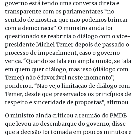
governo está tendo uma conversa direta e
transparente com os parlamentares “no
sentido de mostrar que não podemos brincar
com a democracia”. O ministro ainda foi
questionado se reabriria o diálogo com o vice-
presidente Michel Temer depois de passado o
processo de impeachment, caso o governo
vença. “Quando se fala em ampla união, se fala
em quem quer diálogo, mas isso (diálogo com
Temer) não é favorável neste momento”,
ponderou. “Não vejo limitação de diálogo com
Temer, desde que preservados os princípios de
respeito e sinceridade de propostas”, afirmou.
O ministro ainda criticou a reunião do PMDB
que levou ao desembarque do governo, disse
que a decisão foi tomada em poucos minutos e