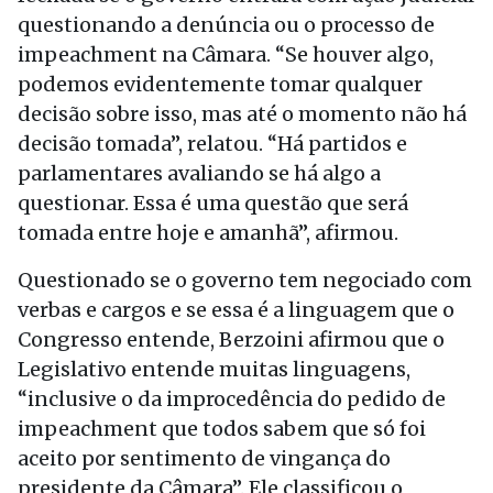
questionando a denúncia ou o processo de
impeachment na Câmara. “Se houver algo,
podemos evidentemente tomar qualquer
decisão sobre isso, mas até o momento não há
decisão tomada”, relatou. “Há partidos e
parlamentares avaliando se há algo a
questionar. Essa é uma questão que será
tomada entre hoje e amanhã”, afirmou.
Questionado se o governo tem negociado com
verbas e cargos e se essa é a linguagem que o
Congresso entende, Berzoini afirmou que o
Legislativo entende muitas linguagens,
“inclusive o da improcedência do pedido de
impeachment que todos sabem que só foi
aceito por sentimento de vingança do
presidente da Câmara”. Ele classificou o