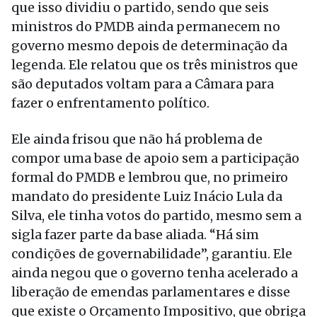
que isso dividiu o partido, sendo que seis
ministros do PMDB ainda permanecem no
governo mesmo depois de determinação da
legenda. Ele relatou que os três ministros que
são deputados voltam para a Câmara para
fazer o enfrentamento político.
Ele ainda frisou que não há problema de
compor uma base de apoio sem a participação
formal do PMDB e lembrou que, no primeiro
mandato do presidente Luiz Inácio Lula da
Silva, ele tinha votos do partido, mesmo sem a
sigla fazer parte da base aliada. “Há sim
condições de governabilidade”, garantiu. Ele
ainda negou que o governo tenha acelerado a
liberação de emendas parlamentares e disse
que existe o Orçamento Impositivo, que obriga