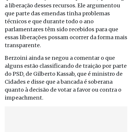
a liberação desses recursos. Ele argumentou
que parte das emendas tinha problemas
técnicos e que durante todo o ano
parlamentares têm sido recebidos para que
essas liberações possam ocorrer da forma mais
transparente.
Berzoini ainda se negou a comentar o que
alguns estão classificando de traição por parte
do PSD, de Gilberto Kassab, que é ministro de
Cidades e disse que a bancada é soberana
quanto à decisão de votar a favor ou contra o
impeachment.