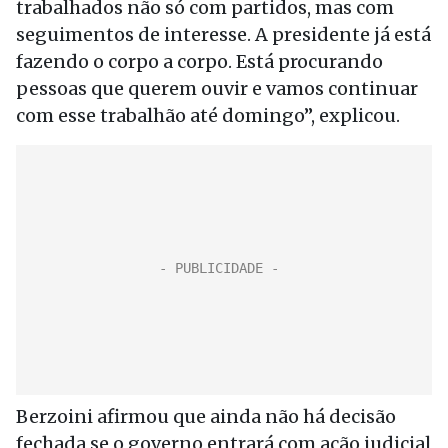
trabalhados não só com partidos, mas com
seguimentos de interesse. A presidente já está
fazendo o corpo a corpo. Está procurando
pessoas que querem ouvir e vamos continuar
com esse trabalhão até domingo”, explicou.
Berzoini afirmou que ainda não há decisão
fechada se o governo entrará com ação judicial