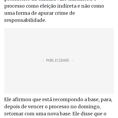
processo como eleição indireta e não como
uma forma de apurar crime de
responsabilidade.
Ele afirmou que está recompondo a base, para,
depois de vencer o processo no domingo,
retomar com uma nova base. Ele disse que o