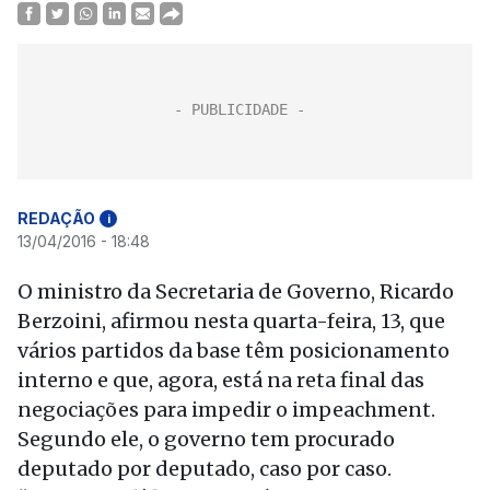
REDAÇÃO
i
13/04/2016 - 18:48
O ministro da Secretaria de Governo, Ricardo
Berzoini, afirmou nesta quarta-feira, 13, que
vários partidos da base têm posicionamento
interno e que, agora, está na reta final das
negociações para impedir o impeachment.
Segundo ele, o governo tem procurado
deputado por deputado, caso por caso.