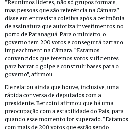
“Reunimos líderes, não só grupos formais,
mas pessoas que são referência na Câmara”,
disse em entrevista coletiva após a cerimônia
de assinatura que autoriza investimentos no
porto de Paranaguá. Para o ministro, o
governo tem 200 votos e conseguirá barrar o
impeachment na Câmara. “Estamos
convencidos que teremos votos suficientes
para barrar o golpe e construir bases para o
governo”, afirmou.
Ele relatou ainda que houve, inclusive, uma
rápida conversa de deputados com a
presidente. Berzoini afirmou que há uma
preocupação com a estabilidade do País, para
quando esse momento for superado. “Estamos
com mais de 200 votos que estão sendo