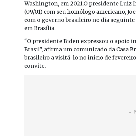
Washington, em 2021.O presidente Luiz I
(09/01) com seu homólogo americano, Joe
com o governo brasileiro no dia seguinte 
em Brasília.
“O presidente Biden expressou o apoio i
Brasil”, afirma um comunicado da Casa B
brasileiro a visitá-lo no início de feverei
convite.