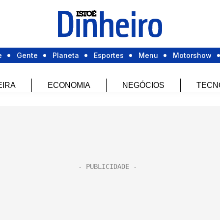
e
Gente
Planeta
Esportes
Menu
Motorshow
EIRA
ECONOMIA
NEGÓCIOS
TECN