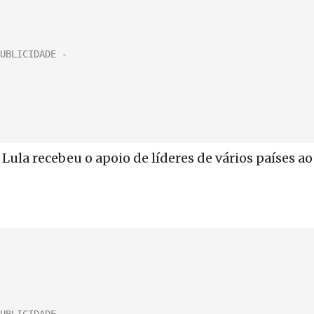
Lula recebeu o apoio de líderes de vários países ao