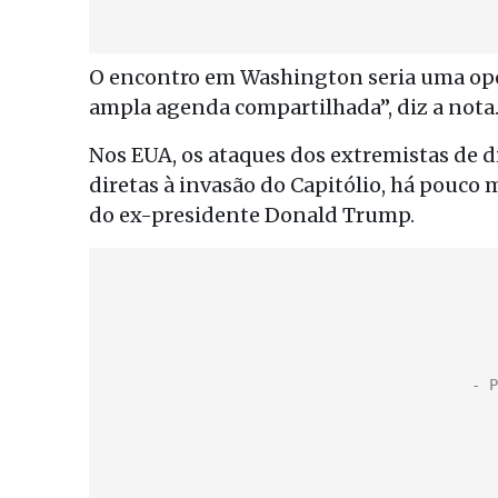
O encontro em Washington seria uma op
ampla agenda compartilhada”, diz a nota
Nos EUA, os ataques dos extremistas de dir
diretas à invasão do Capitólio, há pouco 
do ex-presidente Donald Trump.