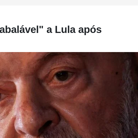
abalável" a Lula após