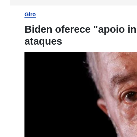
Giro
Biden oferece "apoio in
ataques