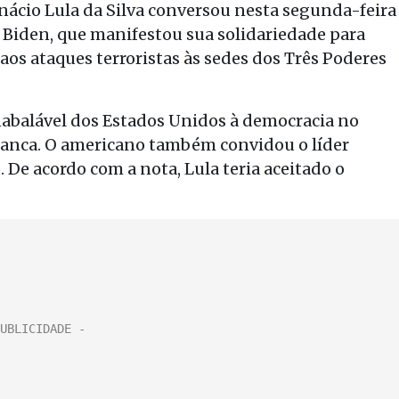
nácio Lula da Silva conversou nesta segunda-feira
 Biden, que manifestou sua solidariedade para
aos ataques terroristas às sedes dos Três Poderes
nabalável dos Estados Unidos à democracia no
ranca. O americano também convidou o líder
ro. De acordo com a nota, Lula teria aceitado o