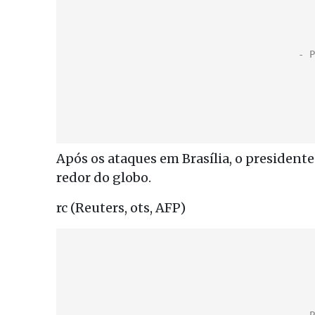
Após os ataques em Brasília, o presidente 
redor do globo.
rc (Reuters, ots, AFP)