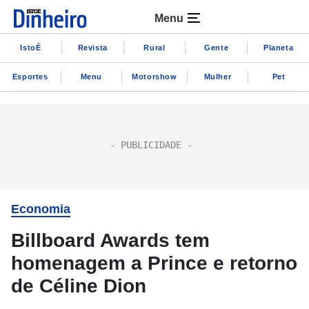
Menu
IstoÉ
Revista
Rural
Gente
Planeta
Esportes
Menu
Motorshow
Mulher
Pet
Economia
Billboard Awards tem
homenagem a Prince e retorno
de Céline Dion