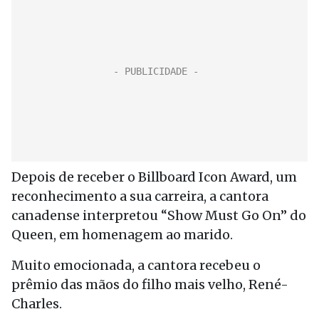
Depois de receber o Billboard Icon Award, um
reconhecimento a sua carreira, a cantora
canadense interpretou “Show Must Go On” do
Queen, em homenagem ao marido.
Muito emocionada, a cantora recebeu o
prêmio das mãos do filho mais velho, René-
Charles.