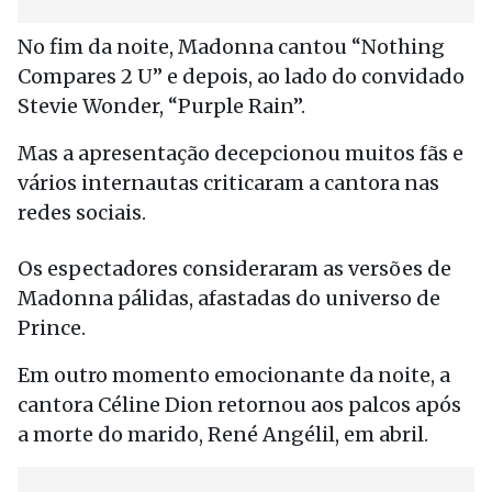
No fim da noite, Madonna cantou “Nothing
Compares 2 U” e depois, ao lado do convidado
Stevie Wonder, “Purple Rain”.
Mas a apresentação decepcionou muitos fãs e
vários internautas criticaram a cantora nas
redes sociais.
Os espectadores consideraram as versões de
Madonna pálidas, afastadas do universo de
Prince.
Em outro momento emocionante da noite, a
cantora Céline Dion retornou aos palcos após
a morte do marido, René Angélil, em abril.