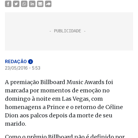
REDAÇÃO
i
23/05/2016 - 5:53
A premiação Billboard Music Awards foi
marcada por momentos de emoção no
domingo à noite em Las Vegas, com
homenagens a Prince e o retorno de Céline
Dion aos palcos depois da morte de seu
marido.
Como o prêmio Billboard não é definido por