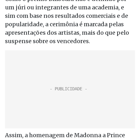
um júri ou integrantes de uma academia, e
sim com base nos resultados comerciais e de
popularidade, a cerimônia é marcada pelas
apresentações dos artistas, mais do que pelo
suspense sobre os vencedores.
Assim, a homenagem de Madonna a Prince