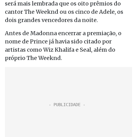
será mais lembrada que os oito prêmios do
cantor The Weeknd ou os cinco de Adele, os
dois grandes vencedores da noite.
Antes de Madonna encerrar a premiação, o
nome de Prince já havia sido citado por
artistas como Wiz Khalifa e Seal, além do
próprio The Weeknd.