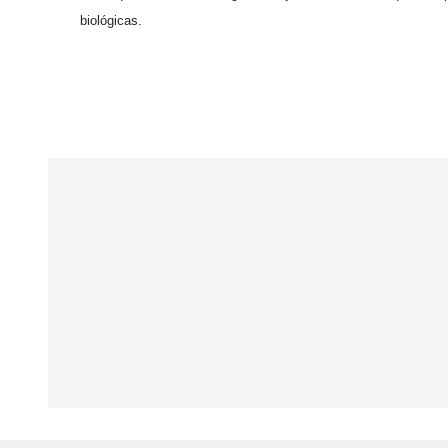
biológicas.