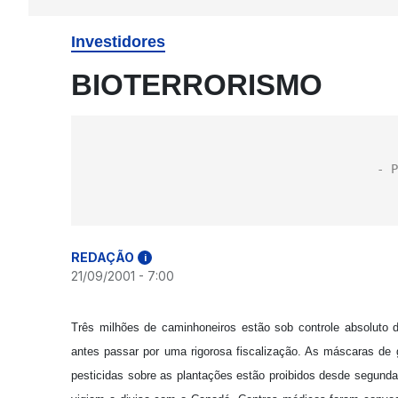
Investidores
BIOTERRORISMO
REDAÇÃO
i
21/09/2001 - 7:00
Três milhões de caminhoneiros estão sob controle absoluto 
antes passar por uma rigorosa fiscalização. As máscaras d
pesticidas sobre as plantações estão proibidos desde segunda-