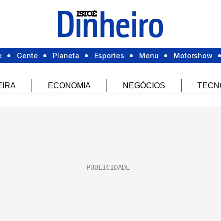
e
Gente
Planeta
Esportes
Menu
Motorshow
EIRA
ECONOMIA
NEGÓCIOS
TECN