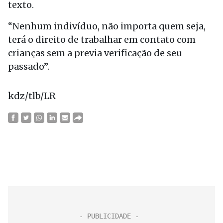
texto.
“Nenhum indivíduo, não importa quem seja,
terá o direito de trabalhar em contato com
crianças sem a previa verificação de seu
passado”.
kdz/tlb/LR