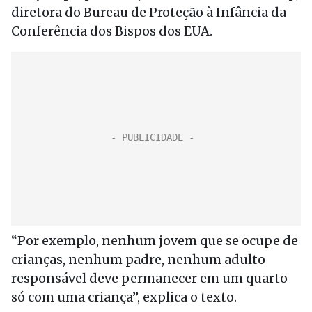
diretora do Bureau de Proteção à Infância da
Conferência dos Bispos dos EUA.
“Por exemplo, nenhum jovem que se ocupe de
crianças, nenhum padre, nenhum adulto
responsável deve permanecer em um quarto
só com uma criança”, explica o texto.