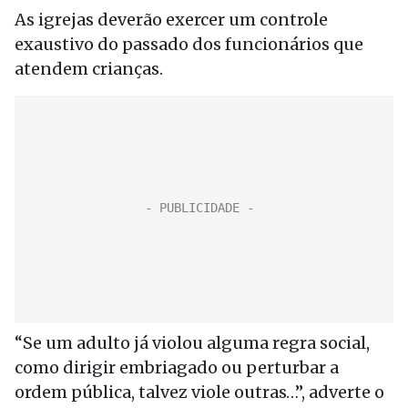
As igrejas deverão exercer um controle
exaustivo do passado dos funcionários que
atendem crianças.
“Se um adulto já violou alguma regra social,
como dirigir embriagado ou perturbar a
ordem pública, talvez viole outras…”, adverte o