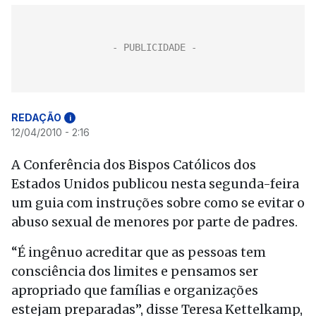
REDAÇÃO
i
12/04/2010 - 2:16
A Conferência dos Bispos Católicos dos
Estados Unidos publicou nesta segunda-feira
um guia com instruções sobre como se evitar o
abuso sexual de menores por parte de padres.
“É ingênuo acreditar que as pessoas tem
consciência dos limites e pensamos ser
apropriado que famílias e organizações
estejam preparadas”, disse Teresa Kettelkamp,