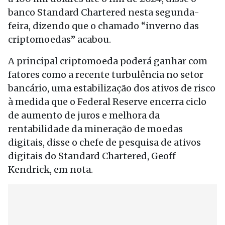
banco Standard Chartered nesta segunda-
feira, dizendo que o chamado “inverno das
criptomoedas” acabou.
A principal criptomoeda poderá ganhar com
fatores como a recente turbulência no setor
bancário, uma estabilização dos ativos de risco
à medida que o Federal Reserve encerra ciclo
de aumento de juros e melhora da
rentabilidade da mineração de moedas
digitais, disse o chefe de pesquisa de ativos
digitais do Standard Chartered, Geoff
Kendrick, em nota.