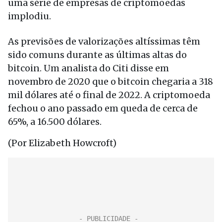
uma série de empresas de criptomoedas
implodiu.
As previsões de valorizações altíssimas têm
sido comuns durante as últimas altas do
bitcoin. Um analista do Citi disse em
novembro de 2020 que o bitcoin chegaria a 318
mil dólares até o final de 2022. A criptomoeda
fechou o ano passado em queda de cerca de
65%, a 16.500 dólares.
(Por Elizabeth Howcroft)