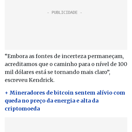
“Embora as fontes de incerteza permaneçam,
acreditamos que o caminho para o nível de 100
mil dólares está se tornando mais claro”,
escreveu Kendrick.
+ Mineradores de bitcoin sentem alívio com
queda no preço da energia e alta da
criptomoeda