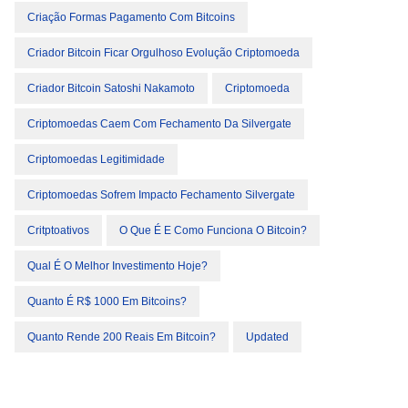
Criação Formas Pagamento Com Bitcoins
Criador Bitcoin Ficar Orgulhoso Evolução Criptomoeda
Criador Bitcoin Satoshi Nakamoto
Criptomoeda
Criptomoedas Caem Com Fechamento Da Silvergate
Criptomoedas Legitimidade
Criptomoedas Sofrem Impacto Fechamento Silvergate
Critptoativos
O Que É E Como Funciona O Bitcoin?
Qual É O Melhor Investimento Hoje?
Quanto É R$ 1000 Em Bitcoins?
Quanto Rende 200 Reais Em Bitcoin?
Updated