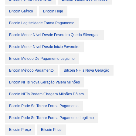
Bitcoin Gráfico
Bitcoin Hoje
Bitcoin Legitimidade Forma Pagamento
Bitcoin Menor Nível Desde Fevereiro Queda Silvergate
Bitcoin Menor Nível Desde Início Fevereiro
Bitcoin Método De Pagamento Legítimo
Bitcoin Método Pagamento
Bitcoin NFTs Nova Geração
Bitcoin NFTs Nova Geração Valem Milhões
Bitcoin NFTs Podem Chegara Milhões Dólars
Bitcoin Pode Se Tornar Forma Pagamento
Bitcoin Pode Se Tornar Forma Pagamento Legítimo
Bitcoin Preço
Bitcoin Price