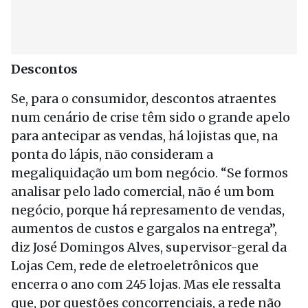
Descontos
Se, para o consumidor, descontos atraentes
num cenário de crise têm sido o grande apelo
para antecipar as vendas, há lojistas que, na
ponta do lápis, não consideram a
megaliquidação um bom negócio. “Se formos
analisar pelo lado comercial, não é um bom
negócio, porque há represamento de vendas,
aumentos de custos e gargalos na entrega”,
diz José Domingos Alves, supervisor-geral da
Lojas Cem, rede de eletroeletrônicos que
encerra o ano com 245 lojas. Mas ele ressalta
que, por questões concorrenciais, a rede não