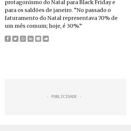
protagonismo do Natal para Black Friday e
para os saldões de janeiro. “No passado o
faturamento do Natal representava 70% de
um mês comum; hoje, é 30%.”