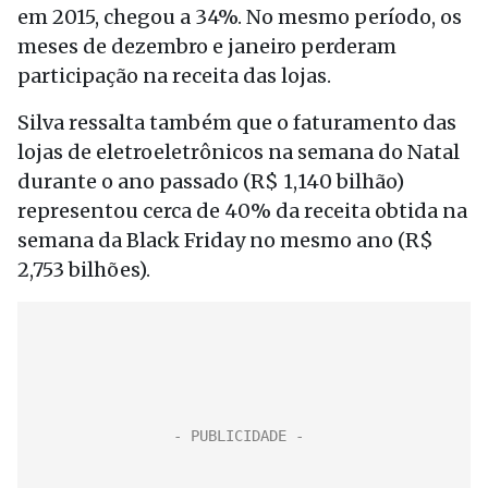
em 2015, chegou a 34%. No mesmo período, os
meses de dezembro e janeiro perderam
participação na receita das lojas.
Silva ressalta também que o faturamento das
lojas de eletroeletrônicos na semana do Natal
durante o ano passado (R$ 1,140 bilhão)
representou cerca de 40% da receita obtida na
semana da Black Friday no mesmo ano (R$
2,753 bilhões).