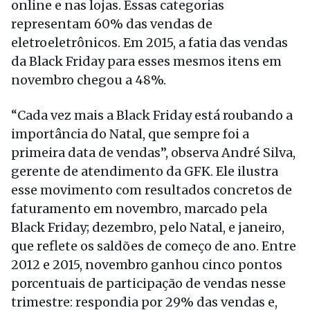
online e nas lojas. Essas categorias
representam 60% das vendas de
eletroeletrônicos. Em 2015, a fatia das vendas
da Black Friday para esses mesmos itens em
novembro chegou a 48%.
“Cada vez mais a Black Friday está roubando a
importância do Natal, que sempre foi a
primeira data de vendas”, observa André Silva,
gerente de atendimento da GFK. Ele ilustra
esse movimento com resultados concretos de
faturamento em novembro, marcado pela
Black Friday; dezembro, pelo Natal, e janeiro,
que reflete os saldões de começo de ano. Entre
2012 e 2015, novembro ganhou cinco pontos
porcentuais de participação de vendas nesse
trimestre: respondia por 29% das vendas e,