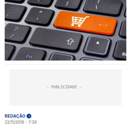
REDAÇÃO
i
22/11/2016 - 7:39