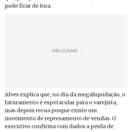
pode ficar de fora.
Alves explica que, no dia da megaliquidação, o
faturamento é espetacular para o varejista,
mas depois recua porque existe um
movimento de represamento de vendas. O
executivo confirma com dados a perda de