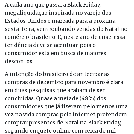
A cada ano que passa, a Black Friday,
megaliquidação inspirada no varejo dos
Estados Unidos e marcada para a próxima
sexta-feira, vem roubando vendas do Natal no
comércio brasileiro. E, neste ano de crise, essa
tendência deve se acentuar, pois o
consumidor está em busca de maiores
descontos.
A intenção do brasileiro de antecipar as
compras de dezembro para novembro é clara
em duas pesquisas que acabam de ser
concluídas. Quase a metade (48%) dos
consumidores que já fizeram pelo menos uma
vez na vida compras pela internet pretendem
comprar presentes de Natal na Black Friday,
segundo enquete online com cerca de mil