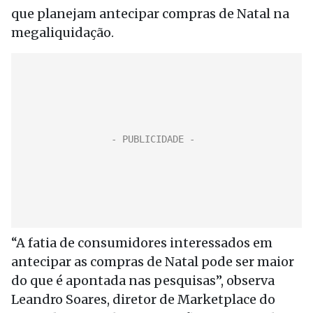
que planejam antecipar compras de Natal na
megaliquidação.
“A fatia de consumidores interessados em
antecipar as compras de Natal pode ser maior
do que é apontada nas pesquisas”, observa
Leandro Soares, diretor de Marketplace do