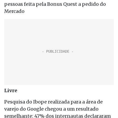
pessoas feita pela Bonus Quest a pedido do
Mercado
Livre
Pesquisa do Ibope realizada para a área de
varejo do Google chegou a um resultado
semelhante: 47% dos internautas declararam