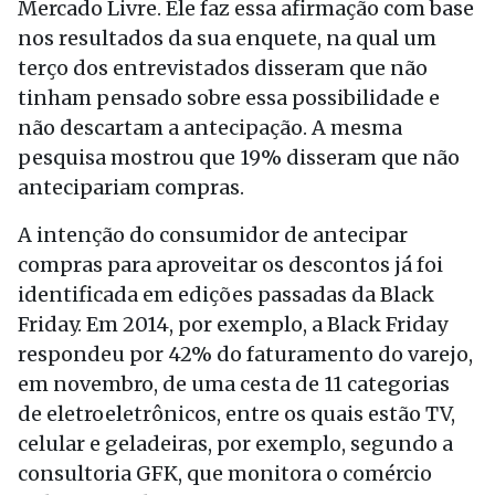
Mercado Livre. Ele faz essa afirmação com base
nos resultados da sua enquete, na qual um
terço dos entrevistados disseram que não
tinham pensado sobre essa possibilidade e
não descartam a antecipação. A mesma
pesquisa mostrou que 19% disseram que não
antecipariam compras.
A intenção do consumidor de antecipar
compras para aproveitar os descontos já foi
identificada em edições passadas da Black
Friday. Em 2014, por exemplo, a Black Friday
respondeu por 42% do faturamento do varejo,
em novembro, de uma cesta de 11 categorias
de eletroeletrônicos, entre os quais estão TV,
celular e geladeiras, por exemplo, segundo a
consultoria GFK, que monitora o comércio