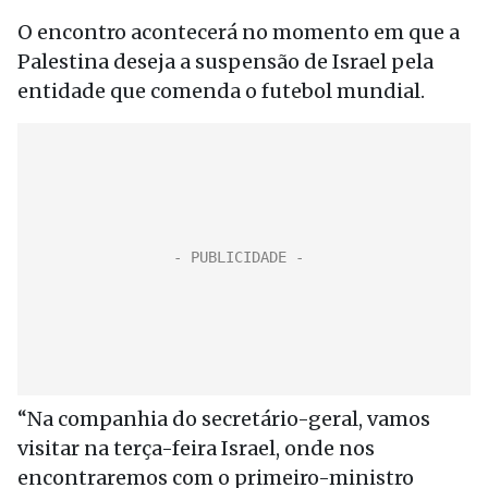
O encontro acontecerá no momento em que a
Palestina deseja a suspensão de Israel pela
entidade que comenda o futebol mundial.
“Na companhia do secretário-geral, vamos
visitar na terça-feira Israel, onde nos
encontraremos com o primeiro-ministro