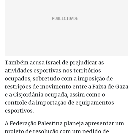
Também acusa Israel de prejudicar as
atividades esportivas nos territórios
ocupados, sobretudo com a imposição de
restrições de movimento entre a Faixa de Gaza
e a Cisjordânia ocupada, assim como o
controle da importação de equipamentos
esportivos.
A Federação Palestina planeja apresentar um
projeto de resolução com um pedido de