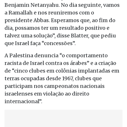
Benjamin Netanyahu. No dia seguinte, vamos
a Ramallah e nos reuniremos com o
presidente Abbas. Esperamos que, ao fim do
dia, possamos ter um resultado positivo e
talvez uma solução”, disse Blatter, que pediu
que Israel faça “concessões”.
A Palestina denuncia “o comportamento
racista de Israel contra os árabes” e a criação
de “cinco clubes em colônias implantadas em
terras ocupadas desde 1967, clubes que
participam nos campeonatos nacionais
israelenses em violação ao direito
internacional”.