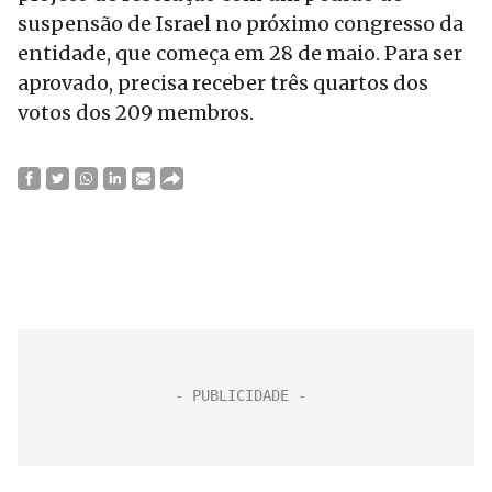
suspensão de Israel no próximo congresso da
entidade, que começa em 28 de maio. Para ser
aprovado, precisa receber três quartos dos
votos dos 209 membros.