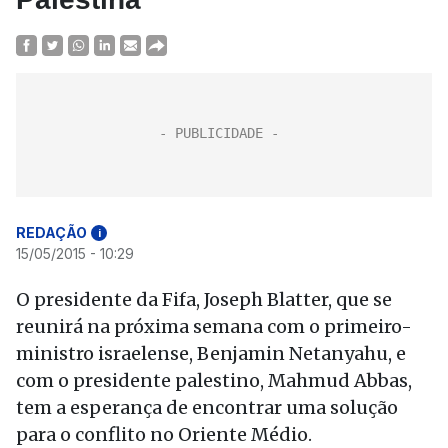
REDAÇÃO
i
15/05/2015 - 10:29
O presidente da Fifa, Joseph Blatter, que se
reunirá na próxima semana com o primeiro-
ministro israelense, Benjamin Netanyahu, e
com o presidente palestino, Mahmud Abbas,
tem a esperança de encontrar uma solução
para o conflito no Oriente Médio.