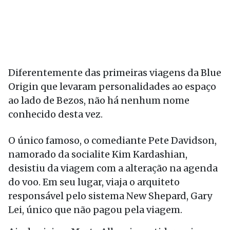
Diferentemente das primeiras viagens da Blue
Origin que levaram personalidades ao espaço
ao lado de Bezos, não há nenhum nome
conhecido desta vez.
O único famoso, o comediante Pete Davidson,
namorado da socialite Kim Kardashian,
desistiu da viagem com a alteração na agenda
do voo. Em seu lugar, viaja o arquiteto
responsável pelo sistema New Shepard, Gary
Lei, único que não pagou pela viagem.