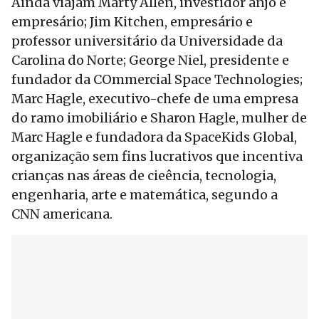
Ainda viajam Marty Allen, investidor anjo e
empresário; Jim Kitchen, empresário e
professor universitário da Universidade da
Carolina do Norte; George Niel, presidente e
fundador da COmmercial Space Technologies;
Marc Hagle, executivo-chefe de uma empresa
do ramo imobiliário e Sharon Hagle, mulher de
Marc Hagle e fundadora da SpaceKids Global,
organização sem fins lucrativos que incentiva
crianças nas áreas de cieência, tecnologia,
engenharia, arte e matemática, segundo a
CNN americana.