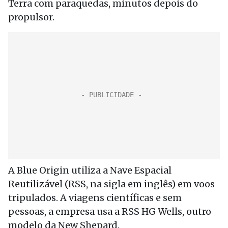
Terra com paraquedas, minutos depois do
propulsor.
A Blue Origin utiliza a Nave Espacial
Reutilizável (RSS, na sigla em inglês) em voos
tripulados. A viagens científicas e sem
pessoas, a empresa usa a RSS HG Wells, outro
modelo da New Shepard.