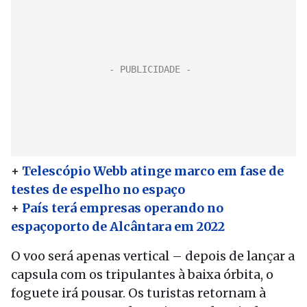
+
Telescópio Webb atinge marco em fase de
testes de espelho no espaço
+
País terá empresas operando no
espaçoporto de Alcântara em 2022
O voo será apenas vertical – depois de lançar a
capsula com os tripulantes à baixa órbita, o
foguete irá pousar. Os turistas retornam à