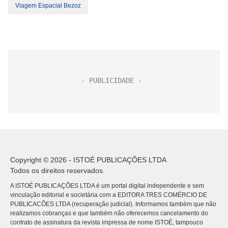
Viagem Espacial Bezoz
Copyright © 2026 - ISTOÉ PUBLICAÇÕES LTDA
Todos os direitos reservados.
A ISTOÉ PUBLICAÇÕES LTDA é um portal digital independente e sem
vinculação editorial e societária com a EDITORA TRES COMÉRCIO DE
PUBLICACÕES LTDA (recuperação judicial). Informamos também que não
realizamos cobranças e que também não oferecemos cancelamento do
contrato de assinatura da revista impressa de nome ISTOÉ, tampouco