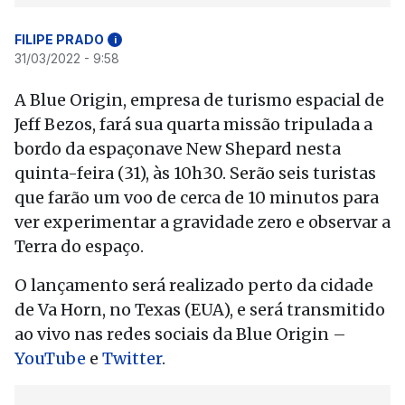
FILIPE PRADO
i
31/03/2022 - 9:58
A Blue Origin, empresa de turismo espacial de
Jeff Bezos, fará sua quarta missão tripulada a
bordo da espaçonave New Shepard nesta
quinta-feira (31), às 10h30. Serão seis turistas
que farão um voo de cerca de 10 minutos para
ver experimentar a gravidade zero e observar a
Terra do espaço.
O lançamento será realizado perto da cidade
de Va Horn, no Texas (EUA), e será transmitido
ao vivo nas redes sociais da Blue Origin –
YouTube
e
Twitter
.