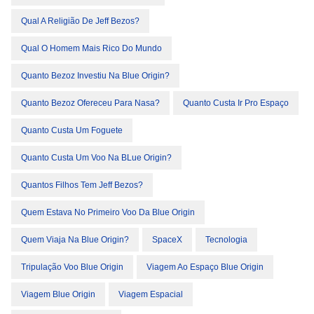
Qual A Religião De Jeff Bezos?
Qual O Homem Mais Rico Do Mundo
Quanto Bezoz Investiu Na Blue Origin?
Quanto Bezoz Ofereceu Para Nasa?
Quanto Custa Ir Pro Espaço
Quanto Custa Um Foguete
Quanto Custa Um Voo Na BLue Origin?
Quantos Filhos Tem Jeff Bezos?
Quem Estava No Primeiro Voo Da Blue Origin
Quem Viaja Na Blue Origin?
SpaceX
Tecnologia
Tripulação Voo Blue Origin
Viagem Ao Espaço Blue Origin
Viagem Blue Origin
Viagem Espacial