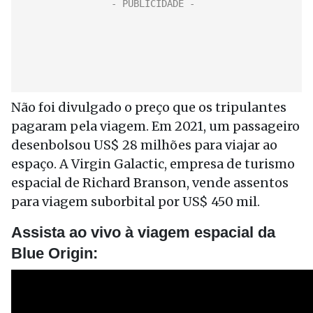
Não foi divulgado o preço que os tripulantes
pagaram pela viagem. Em 2021, um passageiro
desenbolsou US$ 28 milhões para viajar ao
espaço. A Virgin Galactic, empresa de turismo
espacial de Richard Branson, vende assentos
para viagem suborbital por US$ 450 mil.
Assista ao vivo à viagem espacial da
Blue Origin: