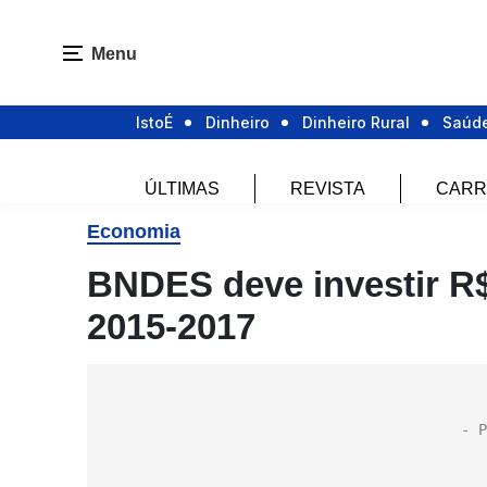
Menu
IstoÉ
Dinheiro
Dinheiro Rural
Saúd
ÚLTIMAS
REVISTA
CARR
Economia
BNDES deve investir R$
2015-2017