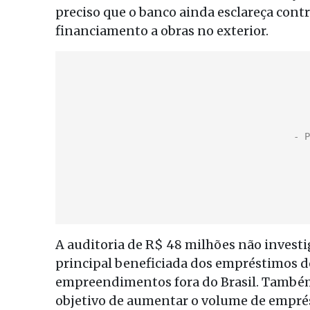
preciso que o banco ainda esclareça cont
financiamento a obras no exterior.
A auditoria de R$ 48 milhões não invest
principal beneficiada dos empréstimos d
empreendimentos fora do Brasil. Também 
objetivo de aumentar o volume de emprés