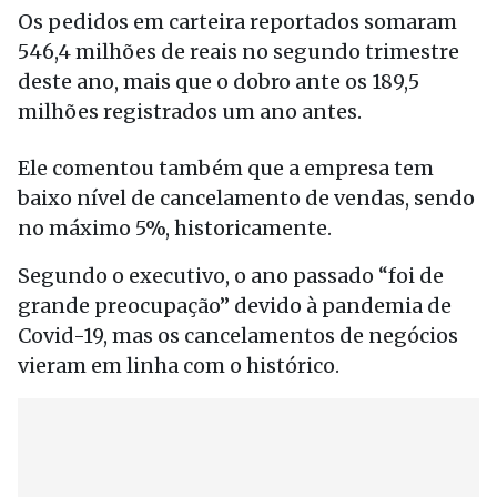
Os pedidos em carteira reportados somaram
546,4 milhões de reais no segundo trimestre
deste ano, mais que o dobro ante os 189,5
milhões registrados um ano antes.
Ele comentou também que a empresa tem
baixo nível de cancelamento de vendas, sendo
no máximo 5%, historicamente.
Segundo o executivo, o ano passado “foi de
grande preocupação” devido à pandemia de
Covid-19, mas os cancelamentos de negócios
vieram em linha com o histórico.