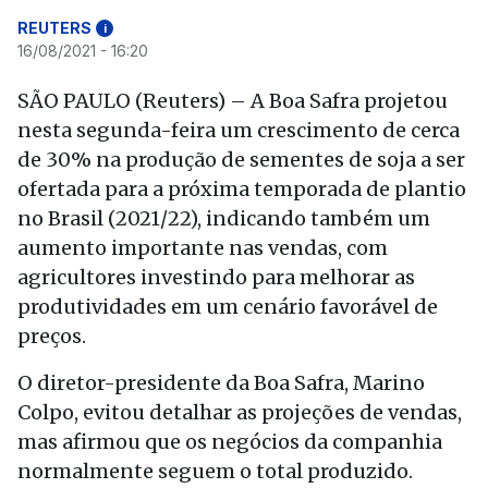
REUTERS
i
16/08/2021 - 16:20
SÃO PAULO (Reuters) – A Boa Safra projetou
nesta segunda-feira um crescimento de cerca
de 30% na produção de sementes de soja a ser
ofertada para a próxima temporada de plantio
no Brasil (2021/22), indicando também um
aumento importante nas vendas, com
agricultores investindo para melhorar as
produtividades em um cenário favorável de
preços.
O diretor-presidente da Boa Safra, Marino
Colpo, evitou detalhar as projeções de vendas,
mas afirmou que os negócios da companhia
normalmente seguem o total produzido.