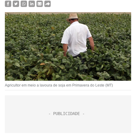
Agricultor em meio a lavoura de soja em Primavera do Leste (MT)