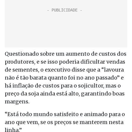
Questionado sobre um aumento de custos dos
produtores, e se isso poderia dificultar vendas
de sementes, o executivo disse que a “lavoura
não é tão barata quanto foi no ano passado” e
há inflação de custos para o sojicultor, mas o
preço da soja ainda está alto, garantindo boas
margens.
“Está todo mundo satisfeito e animado para o
ano que vem, se os preços se manterem nesta
linha.”