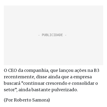
O CEO da companhia, que lançou ações na B3
recentemente, disse ainda que a empresa
buscará “continuar crescendo e consolidar o
setor”, ainda bastante pulverizado.
(Por Roberto Samora)