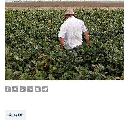
Updated