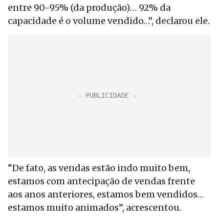
entre 90-95% (da produção)… 92% da
capacidade é o volume vendido…”, declarou ele.
“De fato, as vendas estão indo muito bem,
estamos com antecipação de vendas frente
aos anos anteriores, estamos bem vendidos…
estamos muito animados”, acrescentou.