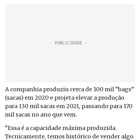
A companhia produziu cerca de 100 mil “bags”
(sacas) em 2020 e projeta elevar a produção
para 130 mil sacas em 2021, passando para 170
mil sacas no ano que vem.
“Essa é a capacidade máxima produzida.
Tecnicamente, temos histórico de vender algo