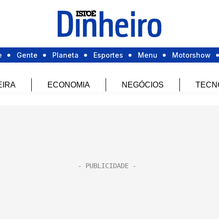
e
Gente
Planeta
Esportes
Menu
Motorshow
EIRA
ECONOMIA
NEGÓCIOS
TECN