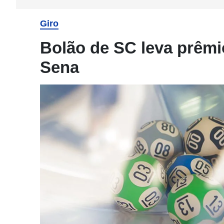
Giro
Bolão de SC leva prêmi
Sena