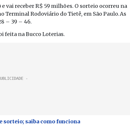
 e vai receber R$ 59 milhões. O sorteio ocorreu na
no Terminal Rodoviário do Tietê, em São Paulo. As
28 – 39 – 46.
 feita na Bucco Loterias.
e sorteio; saiba como funciona