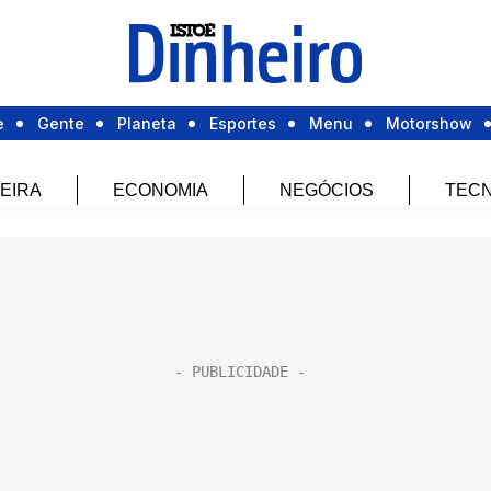
e
Gente
Planeta
Esportes
Menu
Motorshow
EIRA
ECONOMIA
NEGÓCIOS
TECN