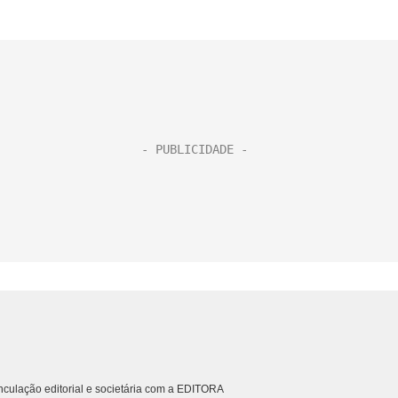
culação editorial e societária com a EDITORA