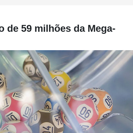
o de 59 milhões da Mega-