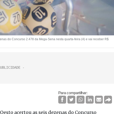
zenas do Concurso 2.478 da Mega-Sena nesta quarta-feira (4) e vai receber R$
Para compartilhar:
’Oesto acertou as seis dezenas do Concurso