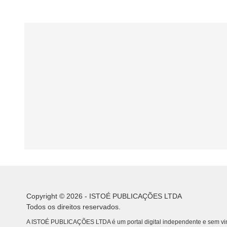
Copyright © 2026 - ISTOÉ PUBLICAÇÕES LTDA
Todos os direitos reservados.
A ISTOÉ PUBLICAÇÕES LTDA é um portal digital independente e sem vin