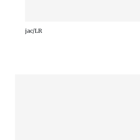
jac/LR