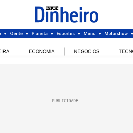
e
Gente
Planeta
Esportes
Menu
Motorshow
EIRA
ECONOMIA
NEGÓCIOS
TECN