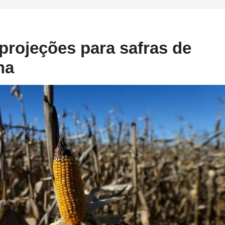
projeções para safras de
na