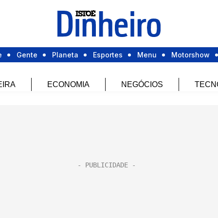
e
Gente
Planeta
Esportes
Menu
Motorshow
EIRA
ECONOMIA
NEGÓCIOS
TECN