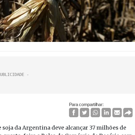
Para compartilhar:
soja da Argentina deve alcançar 37 milhões de