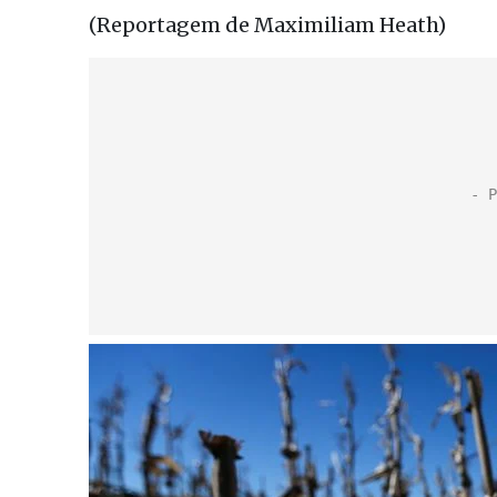
(Reportagem de Maximiliam Heath)