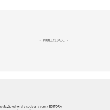
culação editorial e societária com a EDITORA