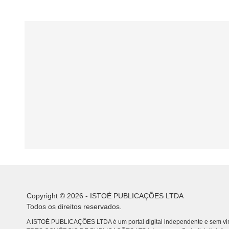
Copyright © 2026 - ISTOÉ PUBLICAÇÕES LTDA
Todos os direitos reservados.
A ISTOÉ PUBLICAÇÕES LTDA é um portal digital independente e sem vin