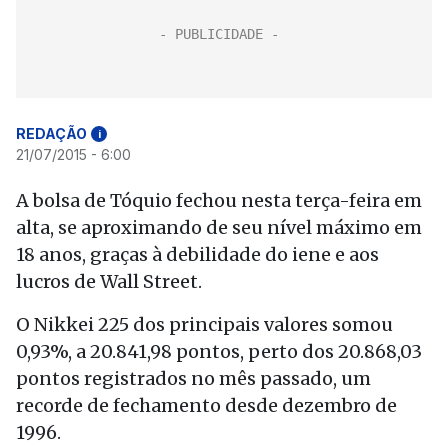
REDAÇÃO
i
21/07/2015 - 6:00
A bolsa de Tóquio fechou nesta terça-feira em
alta, se aproximando de seu nível máximo em
18 anos, graças à debilidade do iene e aos
lucros de Wall Street.
O Nikkei 225 dos principais valores somou
0,93%, a 20.841,98 pontos, perto dos 20.868,03
pontos registrados no mês passado, um
recorde de fechamento desde dezembro de
1996.