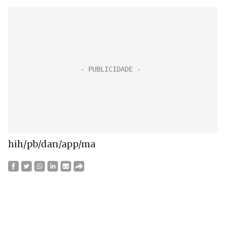
hih/pb/dan/app/ma