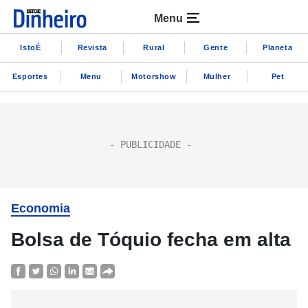
Menu
IstoÉ
Revista
Rural
Gente
Planeta
Esportes
Menu
Motorshow
Mulher
Pet
Economia
Bolsa de Tóquio fecha em alta