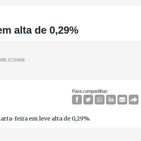
em alta de 0,29%
Para compartilhar:
arta-feira em leve alta de 0,29%.