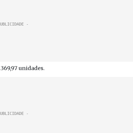
.369,97 unidades.