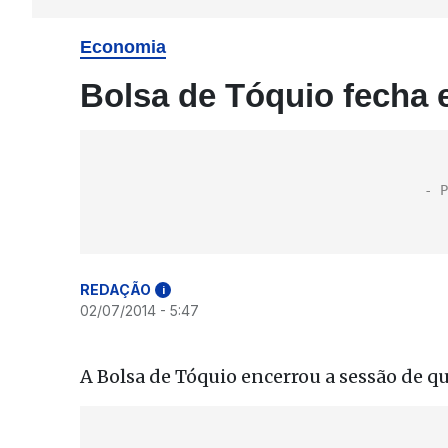
Economia
Bolsa de Tóquio fecha 
REDAÇÃO
i
02/07/2014 - 5:47
A Bolsa de Tóquio encerrou a sessão de qu