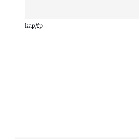
kap/fp