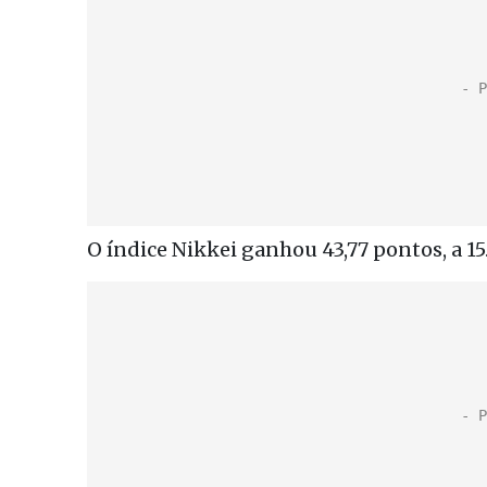
O índice Nikkei ganhou 43,77 pontos, a 15