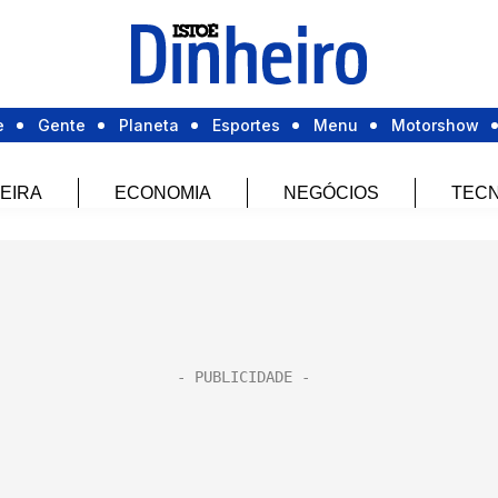
e
Gente
Planeta
Esportes
Menu
Motorshow
EIRA
ECONOMIA
NEGÓCIOS
TECN