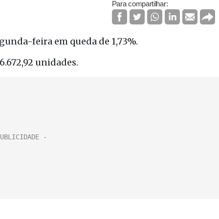
Para compartilhar:
egunda-feira em queda de 1,73%.
6.672,92 unidades.