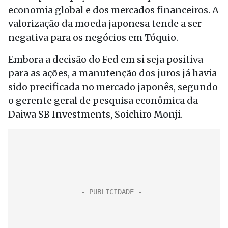
economia global e dos mercados financeiros. A
valorização da moeda japonesa tende a ser
negativa para os negócios em Tóquio.
Embora a decisão do Fed em si seja positiva
para as ações, a manutenção dos juros já havia
sido precificada no mercado japonês, segundo
o gerente geral de pesquisa econômica da
Daiwa SB Investments, Soichiro Monji.