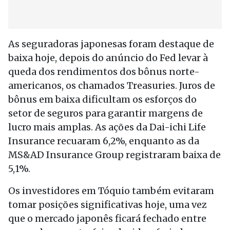
As seguradoras japonesas foram destaque de
baixa hoje, depois do anúncio do Fed levar à
queda dos rendimentos dos bônus norte-
americanos, os chamados Treasuries. Juros de
bônus em baixa dificultam os esforços do
setor de seguros para garantir margens de
lucro mais amplas. As ações da Dai-ichi Life
Insurance recuaram 6,2%, enquanto as da
MS&AD Insurance Group registraram baixa de
5,1%.
Os investidores em Tóquio também evitaram
tomar posições significativas hoje, uma vez
que o mercado japonês ficará fechado entre