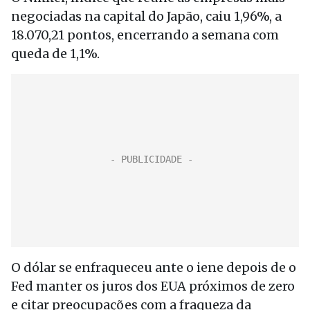
negociadas na capital do Japão, caiu 1,96%, a
18.070,21 pontos, encerrando a semana com
queda de 1,1%.
O dólar se enfraqueceu ante o iene depois de o
Fed manter os juros dos EUA próximos de zero
e citar preocupações com a fraqueza da