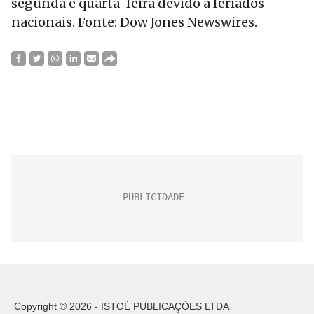
segunda e quarta-feira devido a feriados
nacionais. Fonte: Dow Jones Newswires.
Copyright © 2026 - ISTOÉ PUBLICAÇÕES LTDA