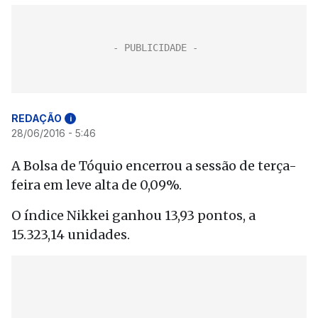
REDAÇÃO
i
28/06/2016 - 5:46
A Bolsa de Tóquio encerrou a sessão de terça-
feira em leve alta de 0,09%.
O índice Nikkei ganhou 13,93 pontos, a
15.323,14 unidades.