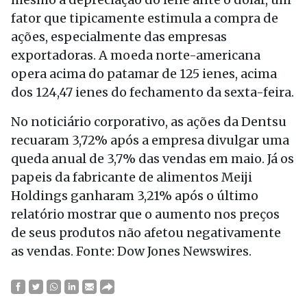
fator que tipicamente estimula a compra de
ações, especialmente das empresas
exportadoras. A moeda norte-americana
opera acima do patamar de 125 ienes, acima
dos 124,47 ienes do fechamento da sexta-feira.
No noticiário corporativo, as ações da Dentsu
recuaram 3,72% após a empresa divulgar uma
queda anual de 3,7% das vendas em maio. Já os
papeis da fabricante de alimentos Meiji
Holdings ganharam 3,21% após o último
relatório mostrar que o aumento nos preços
de seus produtos não afetou negativamente
as vendas. Fonte: Dow Jones Newswires.