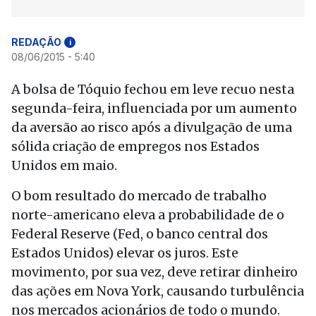
REDAÇÃO
i
08/06/2015 - 5:40
A bolsa de Tóquio fechou em leve recuo nesta
segunda-feira, influenciada por um aumento
da aversão ao risco após a divulgação de uma
sólida criação de empregos nos Estados
Unidos em maio.
O bom resultado do mercado de trabalho
norte-americano eleva a probabilidade de o
Federal Reserve (Fed, o banco central dos
Estados Unidos) elevar os juros. Este
movimento, por sua vez, deve retirar dinheiro
das ações em Nova York, causando turbulência
nos mercados acionários de todo o mundo.