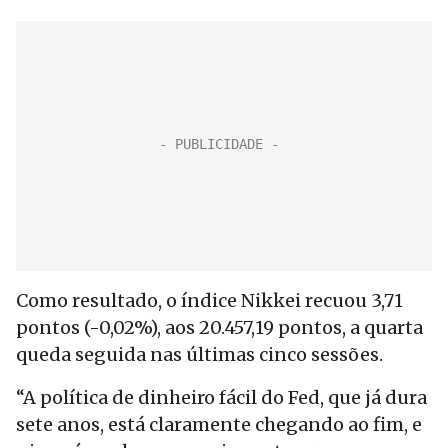
Como resultado, o índice Nikkei recuou 3,71
pontos (-0,02%), aos 20.457,19 pontos, a quarta
queda seguida nas últimas cinco sessões.
“A política de dinheiro fácil do Fed, que já dura
sete anos, está claramente chegando ao fim, e