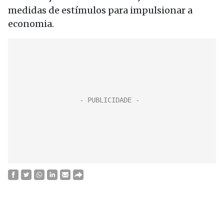
medidas de estímulos para impulsionar a
economia.