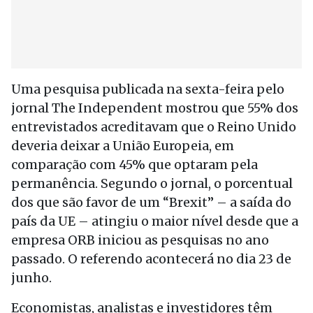
Uma pesquisa publicada na sexta-feira pelo
jornal The Independent mostrou que 55% dos
entrevistados acreditavam que o Reino Unido
deveria deixar a União Europeia, em
comparação com 45% que optaram pela
permanência. Segundo o jornal, o porcentual
dos que são favor de um “Brexit” – a saída do
país da UE – atingiu o maior nível desde que a
empresa ORB iniciou as pesquisas no ano
passado. O referendo acontecerá no dia 23 de
junho.
Economistas, analistas e investidores têm