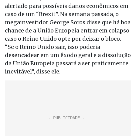
alertado para possíveis danos econômicos em
caso de um “Brexit”. Na semana passada, o
megainvestidor George Soros disse que há boa
chance de a União Europeia entrar em colapso
caso o Reino Unido opte por deixar o bloco.
“Se o Reino Unido sair, isso poderia
desencadear em um êxodo geral e a dissolução
da União Europeia passará a ser praticamente
inevitável”, disse ele.