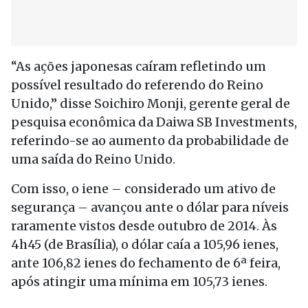
“As ações japonesas caíram refletindo um
possível resultado do referendo do Reino
Unido,” disse Soichiro Monji, gerente geral de
pesquisa econômica da Daiwa SB Investments,
referindo-se ao aumento da probabilidade de
uma saída do Reino Unido.
Com isso, o iene – considerado um ativo de
segurança – avançou ante o dólar para níveis
raramente vistos desde outubro de 2014. Às
4h45 (de Brasília), o dólar caía a 105,96 ienes,
ante 106,82 ienes do fechamento de 6ª feira,
após atingir uma mínima em 105,73 ienes.