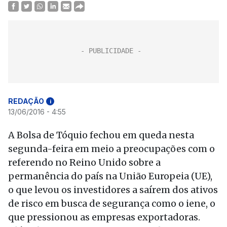
REDAÇÃO
i
13/06/2016 - 4:55
A Bolsa de Tóquio fechou em queda nesta
segunda-feira em meio a preocupações com o
referendo no Reino Unido sobre a
permanência do país na União Europeia (UE),
o que levou os investidores a saírem dos ativos
de risco em busca de segurança como o iene, o
que pressionou as empresas exportadoras.