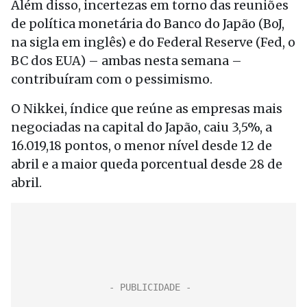
Além disso, incertezas em torno das reuniões
de política monetária do Banco do Japão (BoJ,
na sigla em inglês) e do Federal Reserve (Fed, o
BC dos EUA) – ambas nesta semana –
contribuíram com o pessimismo.
O Nikkei, índice que reúne as empresas mais
negociadas na capital do Japão, caiu 3,5%, a
16.019,18 pontos, o menor nível desde 12 de
abril e a maior queda porcentual desde 28 de
abril.