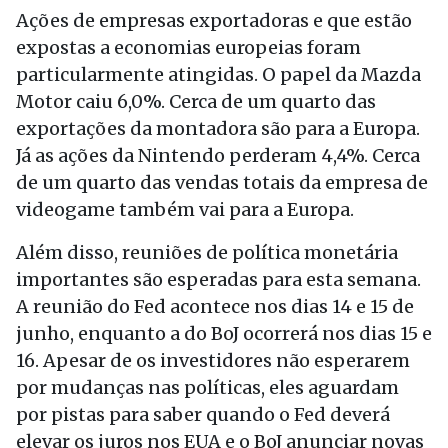
Ações de empresas exportadoras e que estão
expostas a economias europeias foram
particularmente atingidas. O papel da Mazda
Motor caiu 6,0%. Cerca de um quarto das
exportações da montadora são para a Europa.
Já as ações da Nintendo perderam 4,4%. Cerca
de um quarto das vendas totais da empresa de
videogame também vai para a Europa.
Além disso, reuniões de política monetária
importantes são esperadas para esta semana.
A reunião do Fed acontece nos dias 14 e 15 de
junho, enquanto a do BoJ ocorrerá nos dias 15 e
16. Apesar de os investidores não esperarem
por mudanças nas políticas, eles aguardam
por pistas para saber quando o Fed deverá
elevar os juros nos EUA e o BoJ anunciar novas