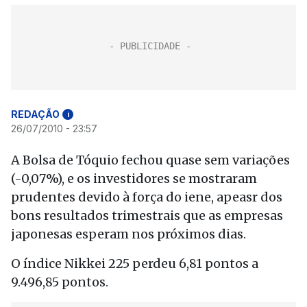
REDAÇÃO
i
26/07/2010 - 23:57
A Bolsa de Tóquio fechou quase sem variações
(-0,07%), e os investidores se mostraram
prudentes devido à força do iene, apeasr dos
bons resultados trimestrais que as empresas
japonesas esperam nos próximos dias.
O índice Nikkei 225 perdeu 6,81 pontos a
9.496,85 pontos.