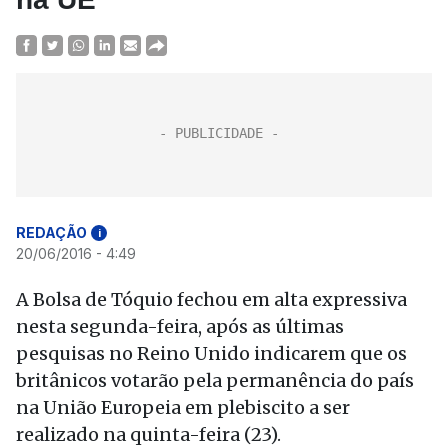
REDAÇÃO
i
20/06/2016 - 4:49
A Bolsa de Tóquio fechou em alta expressiva
nesta segunda-feira, após as últimas
pesquisas no Reino Unido indicarem que os
britânicos votarão pela permanência do país
na União Europeia em plebiscito a ser
realizado na quinta-feira (23).