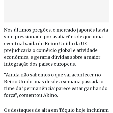
Nos últimos pregões, o mercado japonês havia
sido pressionado por avaliações de que uma
eventual saída do Reino Unido da UE
prejudicaria o comércio global e atividade
econômica, e geraria dúvidas sobre a maior
integração dos países europeus.
“Ainda não sabemos o que vai acontecer no
Reino Unido, mas desde a semana passada o
time da ‘permanência’ parece estar ganhando
força”, comentou Akino.
Os destaques de alta em Tóquio hoje incluíram