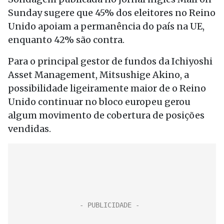
Sunday sugere que 45% dos eleitores no Reino
Unido apoiam a permanência do país na UE,
enquanto 42% são contra.
Para o principal gestor de fundos da Ichiyoshi
Asset Management, Mitsushige Akino, a
possibilidade ligeiramente maior de o Reino
Unido continuar no bloco europeu gerou
algum movimento de cobertura de posições
vendidas.