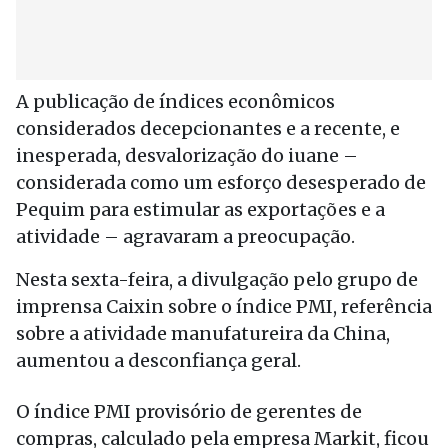
A publicação de índices econômicos
considerados decepcionantes e a recente, e
inesperada, desvalorização do iuane –
considerada como um esforço desesperado de
Pequim para estimular as exportações e a
atividade – agravaram a preocupação.
Nesta sexta-feira, a divulgação pelo grupo de
imprensa Caixin sobre o índice PMI, referência
sobre a atividade manufatureira da China,
aumentou a desconfiança geral.
O índice PMI provisório de gerentes de
compras, calculado pela empresa Markit, ficou