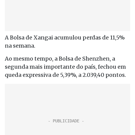
A Bolsa de Xangai acumulou perdas de 11,5%
na semana.
Ao mesmo tempo, a Bolsa de Shenzhen, a
segunda mais importante do país, fechou em
queda expressiva de 5,39%, a 2.039,40 pontos.