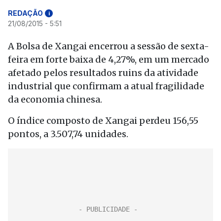
REDAÇÃO
i
21/08/2015 - 5:51
A Bolsa de Xangai encerrou a sessão de sexta-
feira em forte baixa de 4,27%, em um mercado
afetado pelos resultados ruins da atividade
industrial que confirmam a atual fragilidade
da economia chinesa.
O índice composto de Xangai perdeu 156,55
pontos, a 3.507,74 unidades.