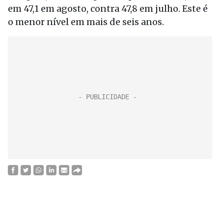
em 47,1 em agosto, contra 47,8 em julho. Este é
o menor nível em mais de seis anos.