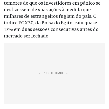
temores de que os investidores em pânico se
desfizessem de suas ações à medida que
milhares de estrangeiros fugiam do país. O
índice EGX30, da Bolsa do Egito, caiu quase
17% em duas sessões consecutivas antes do
mercado ser fechado.