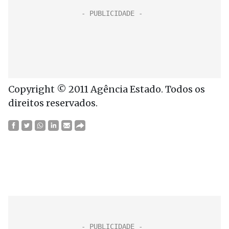
Copyright © 2011 Agência Estado. Todos os
direitos reservados.