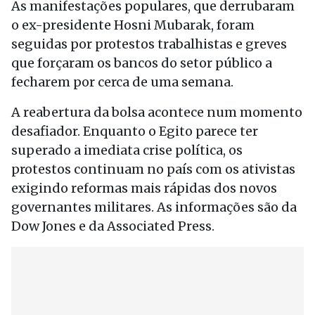
As manifestações populares, que derrubaram
o ex-presidente Hosni Mubarak, foram
seguidas por protestos trabalhistas e greves
que forçaram os bancos do setor público a
fecharem por cerca de uma semana.
A reabertura da bolsa acontece num momento
desafiador. Enquanto o Egito parece ter
superado a imediata crise política, os
protestos continuam no país com os ativistas
exigindo reformas mais rápidas dos novos
governantes militares. As informações são da
Dow Jones e da Associated Press.