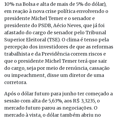
10% na Bolsa e alta de mais de 5% do dólar),
em reação à nova crise política envolvendo o
presidente Michel Temer e o senador e
presidente do PSDB, Aécio Neves, que já foi
afastado do cargo de senador pelo Tribunal
Superior Eleitoral (TSE). O clima é tenso pela
percepção dos investidores de que as reformas
trabalhista e da Previdência correm riscos e
que o presidente Michel Temer terá que sair
do cargo, seja por meio de renúncia, cassação
ou impeachment, disse um diretor de uma
corretora.
Após o dólar futuro para junho ter começado a
sessão com alta de 5,63%, aos R$ 3,3235, o
mercado futuro parou as negociações. O
mercado à vista, o dólar também abriu no