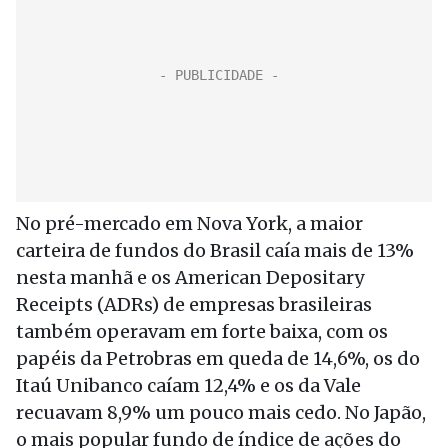
No pré-mercado em Nova York, a maior
carteira de fundos do Brasil caía mais de 13%
nesta manhã e os American Depositary
Receipts (ADRs) de empresas brasileiras
também operavam em forte baixa, com os
papéis da Petrobras em queda de 14,6%, os do
Itaú Unibanco caíam 12,4% e os da Vale
recuavam 8,9% um pouco mais cedo. No Japão,
o mais popular fundo de índice de ações do