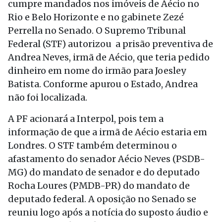
cumpre mandados nos imóveis de Aécio no
Rio e Belo Horizonte e no gabinete Zezé
Perrella no Senado. O Supremo Tribunal
Federal (STF) autorizou a prisão preventiva de
Andrea Neves, irmã de Aécio, que teria pedido
dinheiro em nome do irmão para Joesley
Batista. Conforme apurou o Estado, Andrea
não foi localizada.
A PF acionará a Interpol, pois tem a
informação de que a irmã de Aécio estaria em
Londres. O STF também determinou o
afastamento do senador Aécio Neves (PSDB-
MG) do mandato de senador e do deputado
Rocha Loures (PMDB-PR) do mandato de
deputado federal. A oposição no Senado se
reuniu logo após a notícia do suposto áudio e