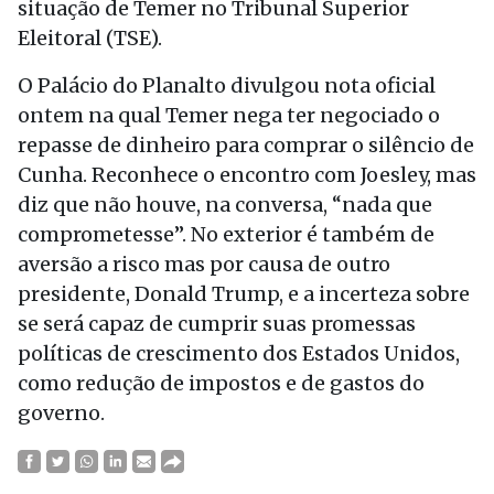
situação de Temer no Tribunal Superior
Eleitoral (TSE).
O Palácio do Planalto divulgou nota oficial
ontem na qual Temer nega ter negociado o
repasse de dinheiro para comprar o silêncio de
Cunha. Reconhece o encontro com Joesley, mas
diz que não houve, na conversa, “nada que
comprometesse”. No exterior é também de
aversão a risco mas por causa de outro
presidente, Donald Trump, e a incerteza sobre
se será capaz de cumprir suas promessas
políticas de crescimento dos Estados Unidos,
como redução de impostos e de gastos do
governo.