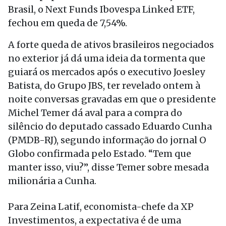
Brasil, o Next Funds Ibovespa Linked ETF,
fechou em queda de 7,54%.
A forte queda de ativos brasileiros negociados
no exterior já dá uma ideia da tormenta que
guiará os mercados após o executivo Joesley
Batista, do Grupo JBS, ter revelado ontem à
noite conversas gravadas em que o presidente
Michel Temer dá aval para a compra do
silêncio do deputado cassado Eduardo Cunha
(PMDB-RJ), segundo informação do jornal O
Globo confirmada pelo Estado. “Tem que
manter isso, viu?”, disse Temer sobre mesada
milionária a Cunha.
Para Zeina Latif, economista-chefe da XP
Investimentos, a expectativa é de uma