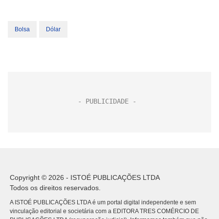
Bolsa
Dólar
Copyright © 2026 - ISTOÉ PUBLICAÇÕES LTDA
Todos os direitos reservados.
A ISTOÉ PUBLICAÇÕES LTDA é um portal digital independente e sem
vinculação editorial e societária com a EDITORA TRES COMÉRCIO DE