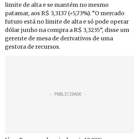
limite de alta e se mantém no mesmo
patamar, aos R$ 3,3137 (+5,73%). “O mercado
futuro está no limite de alta e só pode operar
dólar junho na compra a R$ 3,3235”, disse um
gerente de mesa de derivativos de uma
gestora de recursos.