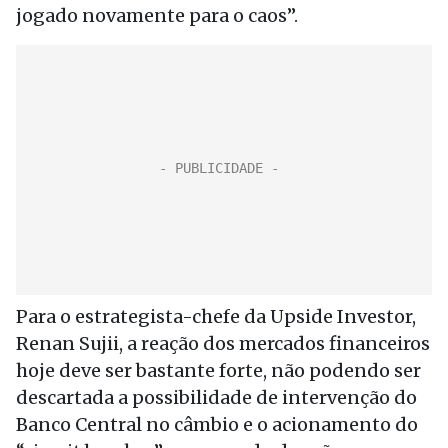
jogado novamente para o caos”.
Para o estrategista-chefe da Upside Investor,
Renan Sujii, a reação dos mercados financeiros
hoje deve ser bastante forte, não podendo ser
descartada a possibilidade de intervenção do
Banco Central no câmbio e o acionamento do