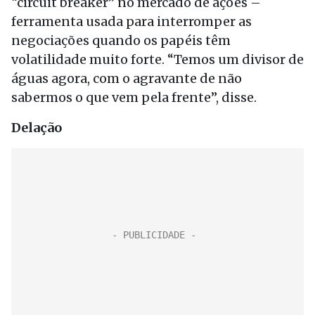
“circuit breaker” no mercado de ações –
ferramenta usada para interromper as
negociações quando os papéis têm
volatilidade muito forte. “Temos um divisor de
águas agora, com o agravante de não
sabermos o que vem pela frente”, disse.
Delação