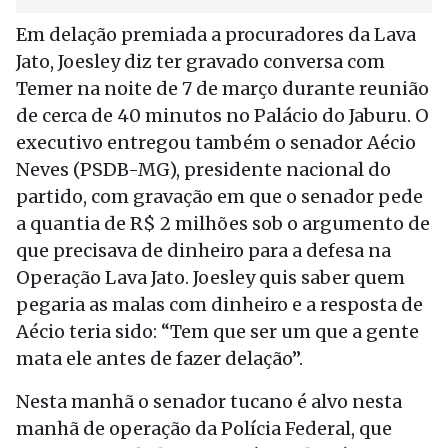
Em delação premiada a procuradores da Lava
Jato, Joesley diz ter gravado conversa com
Temer na noite de 7 de março durante reunião
de cerca de 40 minutos no Palácio do Jaburu. O
executivo entregou também o senador Aécio
Neves (PSDB-MG), presidente nacional do
partido, com gravação em que o senador pede
a quantia de R$ 2 milhões sob o argumento de
que precisava de dinheiro para a defesa na
Operação Lava Jato. Joesley quis saber quem
pegaria as malas com dinheiro e a resposta de
Aécio teria sido: “Tem que ser um que a gente
mata ele antes de fazer delação”.
Nesta manhã o senador tucano é alvo nesta
manhã de operação da Polícia Federal, que