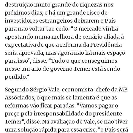
destruição muito grande de riquezas nos
próximos dias, e há um grande risco de
investidores estrangeiros deixarem o País
para não voltar tão cedo. “O mercado vinha
apostando numa melhora de cenário aliada à
expectativa de que a reforma da Previdência
seria aprovada, mas agora não há mais espaço
para isso”, disse. “Tudo o que conseguimos
nesse um ano de governo Temer está sendo
perdido.”
Segundo Sérgio Vale, economista-chefe da MB
Associados, o que mais se lamenta é que as
reformas vão ficar paradas. “Vamos pagar o
preço pela irresponsabilidade do presidente
Temer”, disse. Na avaliação de Vale, se não tiver
uma solução rápida para essa crise, “o País será