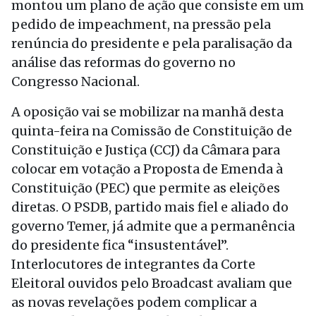
montou um plano de ação que consiste em um
pedido de impeachment, na pressão pela
renúncia do presidente e pela paralisação da
análise das reformas do governo no
Congresso Nacional.
A oposição vai se mobilizar na manhã desta
quinta-feira na Comissão de Constituição de
Constituição e Justiça (CCJ) da Câmara para
colocar em votação a Proposta de Emenda à
Constituição (PEC) que permite as eleições
diretas. O PSDB, partido mais fiel e aliado do
governo Temer, já admite que a permanência
do presidente fica “insustentável”.
Interlocutores de integrantes da Corte
Eleitoral ouvidos pelo Broadcast avaliam que
as novas revelações podem complicar a